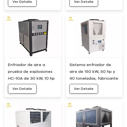
Ver Detalle
Ver Detalle
Enfriador de aire a
Sistema enfriador de
prueba de explosiones
aire de 150 kW, 50 hp y
HC-10A de 30 kW, 10 hp
40 toneladas, fabricante
y 8 toneladas
HC-50A
Ver Detalle
Ver Detalle