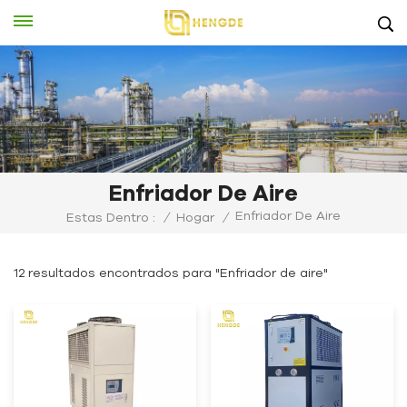
Enfriador De Aire
Enfriador De Aire
Estas Dentro :
/
Hogar
/
12 resultados encontrados para "Enfriador de aire"