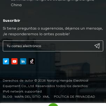
China
Suscribir
Si tiene preguntas o sugerencias, déjenos un mensaje,
¡le responderemos lo antes posible!
Derechos de autor © 2026 Nanjing Hengde Electrical
Equipment Co., Ltd. Reservados todos los derechos .
IPv6 network supported.
BLOG
MAPA DEL SITIO
XML
POLÍTICA DE PRIVACIDAD