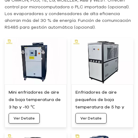
control por microcomputadora o PLC importado (opcional).
Los evaporadores y condensadores de alta eficiencia
ahorran más del 30 % de energía. Función de comunicación
RS485 para gestión automática (opcional).
Mini enfriadores de aire
Enfriadores de aire
de baja temperatura de
pequeños de baja
3 hp y -10 ℃
temperatura de 5 hp y
-10 ℃
Ver Detalle
Ver Detalle