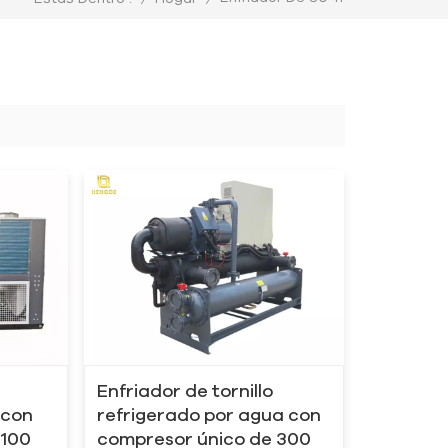
Enfriador de tornillo
 con
refrigerado por agua con
 100
compresor único de 300