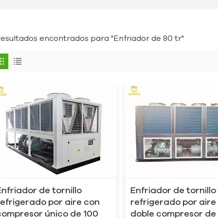
resultados encontrados para "Enfriador de 80 tr"
Enfriador de tornillo
Enfriador de tornillo
refrigerado por aire con
refrigerado por aire
compresor único de 100
doble compresor de