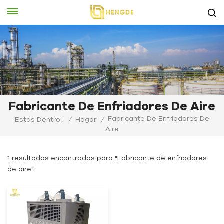
Fabricante De Enfriadores De Aire
Fabricante De Enfriadores De
Estas Dentro :
/
Hogar
/
Aire
1 resultados encontrados para "Fabricante de enfriadores
de aire"