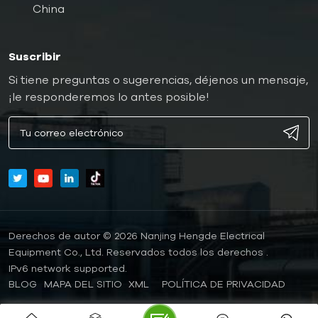
China
Suscribir
Si tiene preguntas o sugerencias, déjenos un mensaje,
¡le responderemos lo antes posible!
Derechos de autor © 2026 Nanjing Hengde Electrical
Equipment Co., Ltd. Reservados todos los derechos .
IPv6 network supported.
BLOG
MAPA DEL SITIO
XML
POLÍTICA DE PRIVACIDAD