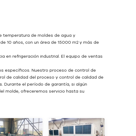
 de temperatura de moldes de agua y
de 10 años, con un área de 15000 m2 y más de
a en refrigeración industrial. El equipo de ventas
os específicos. Nuestro proceso de control de
rol de calidad del proceso y control de calidad de
. Durante el período de garantía, si algún
el molde, ofreceremos servicio hasta su