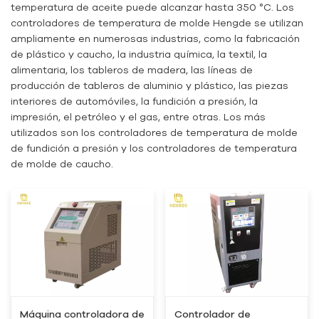
temperatura de aceite puede alcanzar hasta 350 °C. Los
controladores de temperatura de molde Hengde se utilizan
ampliamente en numerosas industrias, como la fabricación
de plástico y caucho, la industria química, la textil, la
alimentaria, los tableros de madera, las líneas de
producción de tableros de aluminio y plástico, las piezas
interiores de automóviles, la fundición a presión, la
impresión, el petróleo y el gas, entre otras. Los más
utilizados son los controladores de temperatura de molde
de fundición a presión y los controladores de temperatura
de molde de caucho.
Máquina controladora de
Controlador de