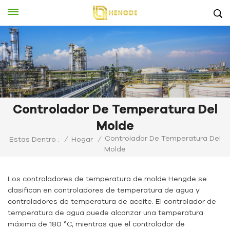
Controlador De Temperatura Del
Molde
Controlador De Temperatura Del
Estas Dentro :
/
Hogar
/
Molde
Los controladores de temperatura de molde Hengde se
clasifican en controladores de temperatura de agua y
controladores de temperatura de aceite. El controlador de
temperatura de agua puede alcanzar una temperatura
máxima de 180 °C, mientras que el controlador de