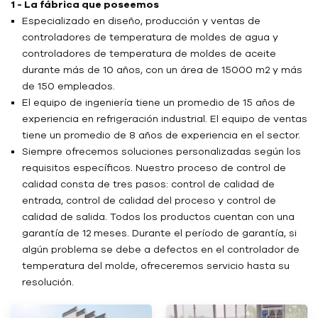
1 - La fábrica que poseemos
Especializado en diseño, producción y ventas de
controladores de temperatura de moldes de agua y
controladores de temperatura de moldes de aceite
durante más de 10 años, con un área de 15000 m2 y más
de 150 empleados.
El equipo de ingeniería tiene un promedio de 15 años de
experiencia en refrigeración industrial. El equipo de ventas
tiene un promedio de 8 años de experiencia en el sector.
Siempre ofrecemos soluciones personalizadas según los
requisitos específicos. Nuestro proceso de control de
calidad consta de tres pasos: control de calidad de
entrada, control de calidad del proceso y control de
calidad de salida. Todos los productos cuentan con una
garantía de 12 meses. Durante el período de garantía, si
algún problema se debe a defectos en el controlador de
temperatura del molde, ofreceremos servicio hasta su
resolución.