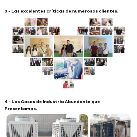
3 - Las excelentes críticas de numerosos clientes.
4 - Los Casos de Industria Abundante que
Presentamos.