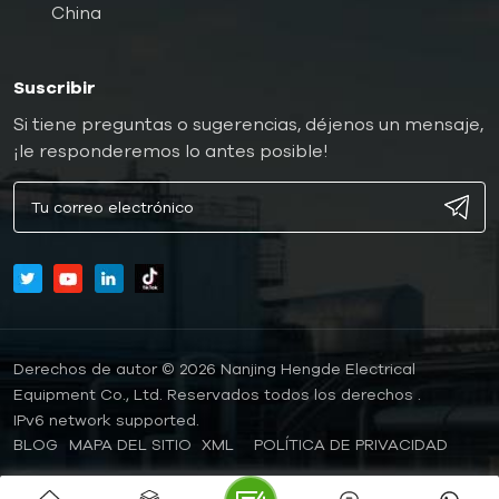
China
Suscribir
Si tiene preguntas o sugerencias, déjenos un mensaje,
¡le responderemos lo antes posible!
Derechos de autor © 2026 Nanjing Hengde Electrical
Equipment Co., Ltd. Reservados todos los derechos .
IPv6 network supported.
BLOG
MAPA DEL SITIO
XML
POLÍTICA DE PRIVACIDAD