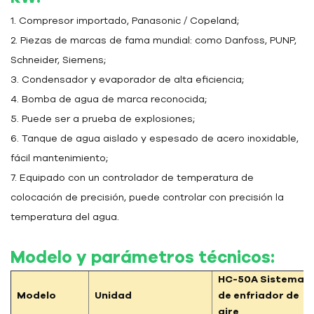
1. Compresor importado, Panasonic / Copeland;
2. Piezas de marcas de fama mundial: como Danfoss, PUNP,
Schneider, Siemens;
3. Condensador y evaporador de alta eficiencia;
4. Bomba de agua de marca reconocida;
5. Puede ser a prueba de explosiones;
6. Tanque de agua aislado y espesado de acero inoxidable,
fácil mantenimiento;
7. Equipado con un controlador de temperatura de
colocación de precisión, puede controlar con precisión la
temperatura del agua.
Modelo y parámetros técnicos:
HC-50A
Sistema
Modelo
Unidad
de enfriador de
aire