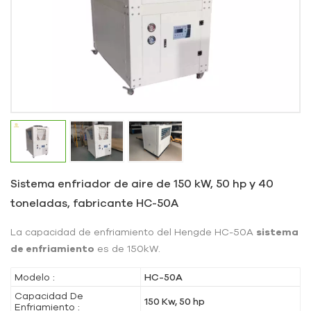
Sistema enfriador de aire de 150 kW, 50 hp y 40
toneladas, fabricante HC-50A
La capacidad de enfriamiento del Hengde HC-50A
sistema
de enfriamiento
es de 150kW.
Modelo :
HC-50A
Capacidad De
150 Kw, 50 hp
Enfriamiento :