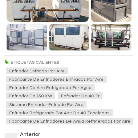
ETIQUETAS CALIENTES :
Enfriador Enfriado Por Aire
Fabricante De Enfriadores Enfriados Por Aire
Enfriador De Aire Refrigerado Por Agua
Enfriador De 150 KW
Enfriador De 40 Tr
Sistema Enfriador Enfriado Por Aire
Enfriador Refrigerado Por Aire De 40 Toneladas
Fabricante De Enfriadores De Agua Refrigerados Por Aire
Anterior