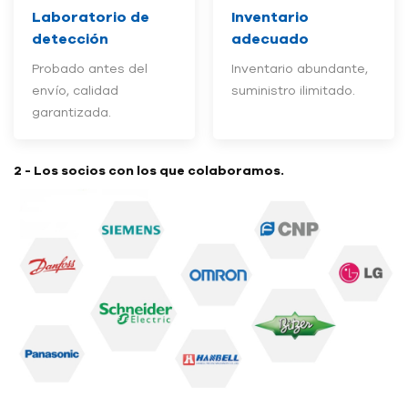
Laboratorio de
Inventario
detección
adecuado
Probado antes del
Inventario abundante,
envío, calidad
suministro ilimitado.
garantizada.
2 - Los socios con los que colaboramos.