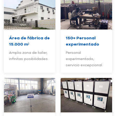
Área de fábrica de
150+
Personal
15.000 m²
experimentado
Amplia zona de taller,
Personal
infinitas posibilidades.
experimentado,
servicio excepcional.