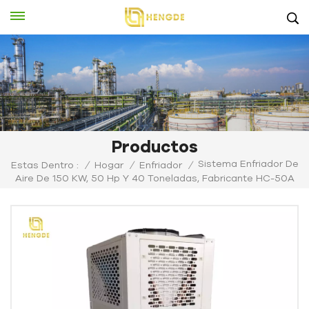
Productos
Sistema Enfriador De
Estas Dentro :
/
Hogar
/
Enfriador
/
Aire De 150 KW, 50 Hp Y 40 Toneladas, Fabricante HC-50A