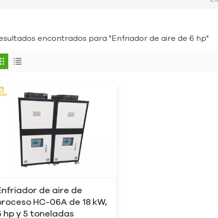
resultados encontrados para "Enfriador de aire de 6 hp"
Enfriador de aire de
proceso HC-06A de 18 kW,
6 hp y 5 toneladas