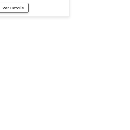
Ver Detalle