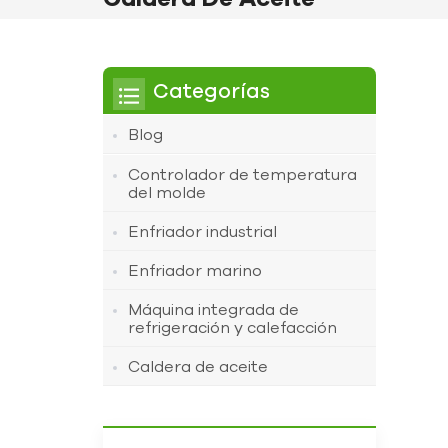
Categorías
Blog
Controlador de temperatura
del molde
Enfriador industrial
Enfriador marino
Máquina integrada de
refrigeración y calefacción
Caldera de aceite