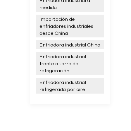
Enfriadora industrial a
medida
Importación de
enfriadores industriales
desde China
Enfriadora industrial China
Enfriadora industrial
frente a torre de
refrigeración
Enfriadora industrial
refrigerada por aire