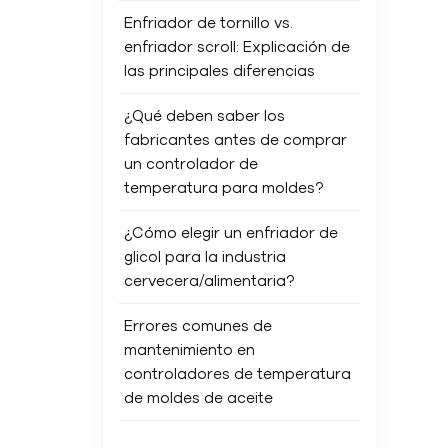
Enfriador de tornillo vs.
enfriador scroll: Explicación de
las principales diferencias
¿Qué deben saber los
fabricantes antes de comprar
un controlador de
temperatura para moldes?
¿Cómo elegir un enfriador de
glicol para la industria
cervecera/alimentaria?
Errores comunes de
mantenimiento en
controladores de temperatura
de moldes de aceite