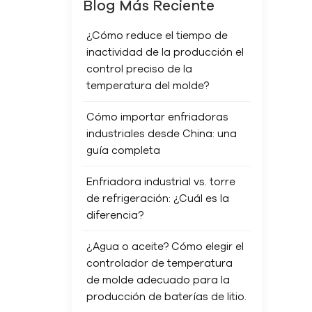
Blog Más Reciente
¿Cómo reduce el tiempo de
inactividad de la producción el
control preciso de la
temperatura del molde?
Cómo importar enfriadoras
industriales desde China: una
guía completa
Enfriadora industrial vs. torre
de refrigeración: ¿Cuál es la
diferencia?
¿Agua o aceite? Cómo elegir el
controlador de temperatura
de molde adecuado para la
producción de baterías de litio.