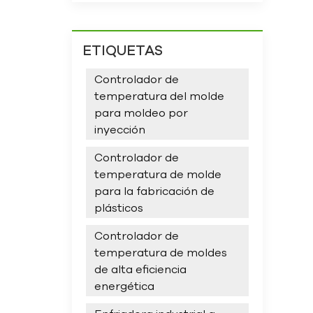
ETIQUETAS
Controlador de
temperatura del molde
para moldeo por
inyección
Controlador de
temperatura de molde
para la fabricación de
plásticos
Controlador de
temperatura de moldes
de alta eficiencia
energética