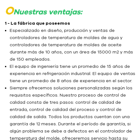
O
Nuestras ventajas:
1 - La fábrica que poseemos
Especializado en diseño, producción y ventas de
controladores de temperatura de moldes de agua y
controladores de temperatura de moldes de aceite
durante más de 10 años, con un área de 15000 m2 y más
de 150 empleados.
El equipo de ingeniería tiene un promedio de 15 años de
experiencia en refrigeración industrial. El equipo de ventas
tiene un promedio de 8 años de experiencia en el sector.
Siempre ofrecemos soluciones personalizadas según los
requisitos específicos. Nuestro proceso de control de
calidad consta de tres pasos: control de calidad de
entrada, control de calidad del proceso y control de
calidad de salida. Todos los productos cuentan con una
garantía de 12 meses. Durante el período de garantía, si
algún problema se debe a defectos en el controlador de
temperatura del molde, ofreceremos servicio hasta su