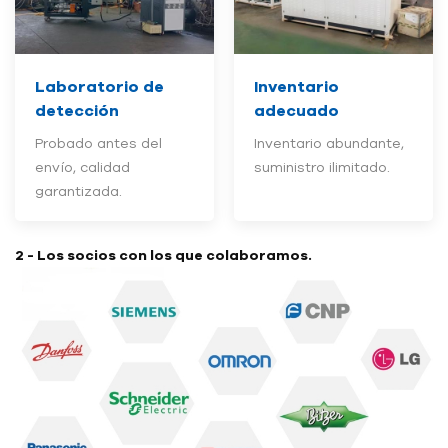
Laboratorio de
Inventario
detección
adecuado
Probado antes del
Inventario abundante,
envío, calidad
suministro ilimitado.
garantizada.
2 - Los socios con los que colaboramos.