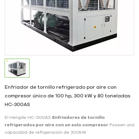
Enfriador de tornillo refrigerado por aire con
compresor único de 100 hp, 300 kW y 80 toneladas
HC-300AS
El Hengde HC-300AS
Enfriadores de tornillo
refrigerados por aire con un solo compresor
Poseen una
capacidad de refrigeración de 300kW.