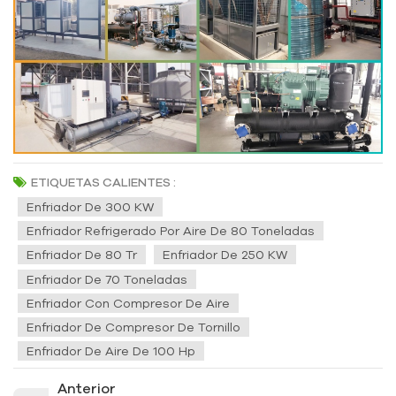
ETIQUETAS CALIENTES :
Enfriador De 300 KW
Enfriador Refrigerado Por Aire De 80 Toneladas
Enfriador De 80 Tr
Enfriador De 250 KW
Enfriador De 70 Toneladas
Enfriador Con Compresor De Aire
Enfriador De Compresor De Tornillo
Enfriador De Aire De 100 Hp
Anterior