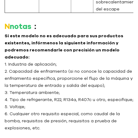
sobrecalentamient
del escape
N
notas
：
Si este modelo no es adecuado para sus productos
existentes, infórmenos la siguiente información y
podremos recomendarle con precisión un modelo
adecuado:
1. Industria de aplicación;
2. Capacidad de enfriamiento (si no conoce la capacidad de
enfriamiento específica, proporcione el flujo de la máquina y
la temperatura de entrada y salida del equipo);
3. Temperatura ambiente;
4. Tipo de refrigerante, R22, R134a, R407c u otro, especifique;
5. Voltaje;
6. Cualquier otro requisito especial, como caudal de la
bomba, requisitos de presión, requisitos a prueba de
explosiones, etc.