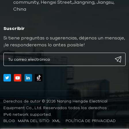
community, Hengxi Street,Jiangning, Jiangsu,
China
Suscribir
Si tiene preguntas o sugerencias, déjenos un mensaje,
¡le responderemos lo antes posible!
Derechos de autor © 2026 Nanjing Hengde Electrical
Equipment Co., Ltd. Reservados todos los derechos .
IPv6 network supported.
BLOG
MAPA DEL SITIO
XML
POLÍTICA DE PRIVACIDAD