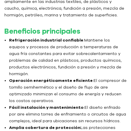
ampliamente en las industrias textiles, de plásticos y
caucho, química, electrónica, fundición a presión, mezcla de
hormigón, petróleo, marina y tratamiento de superficies.
Beneficios principales
Refrigeración industrial confiable
:Mantiene los
equipos y procesos de producción a temperaturas de
agua fría constantes para evitar sobrecalentamiento y
problemas de calidad en plásticos, productos químicos,
productos electrónicos, fundición a presión y mezcla de
hormigón.
Operación energéticamente eficiente
:El compresor de
tornillo semihermético y el diseño de flujo de aire
optimizado minimizan el consumo de energía y reducen
los costos operativos.
Fácil instalación y mantenimiento
:El diseño enfriado
por aire elimina torres de enfriamiento o circuitos de agua
complejos, ideal para ubicaciones sin recursos hídricos.
Amplia cobertura de protección
Las protecciones