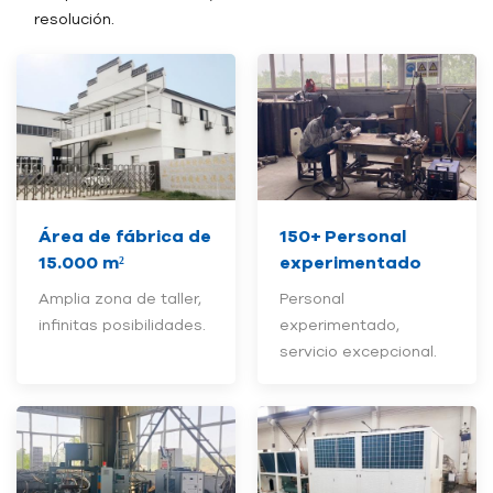
resolución.
Área de fábrica de
150+
Personal
15.000 m²
experimentado
Amplia zona de taller,
Personal
infinitas posibilidades.
experimentado,
servicio excepcional.