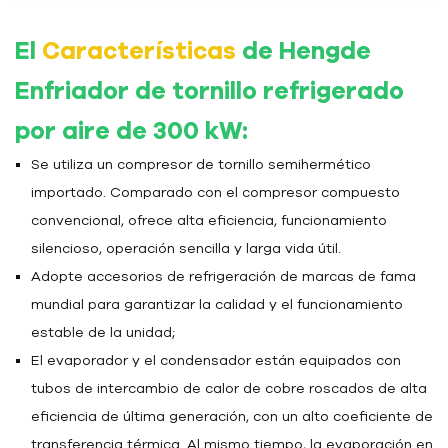
El
Características
de Hengde
Enfriador de tornillo refrigerado
por aire de 300 kW
:
Se utiliza un compresor de tornillo semihermético
importado. Comparado con el compresor compuesto
convencional, ofrece alta eficiencia, funcionamiento
silencioso, operación sencilla y larga vida útil.
Adopte accesorios de refrigeración de marcas de fama
mundial para garantizar la calidad y el funcionamiento
estable de la unidad;
El evaporador y el condensador están equipados con
tubos de intercambio de calor de cobre roscados de alta
eficiencia de última generación, con un alto coeficiente de
transferencia térmica. Al mismo tiempo, la evaporación en