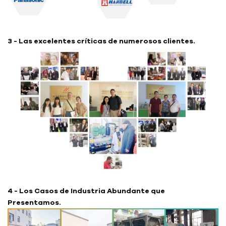
3 - Las excelentes críticas de numerosos clientes.
4 - Los Casos de Industria Abundante que
Presentamos.