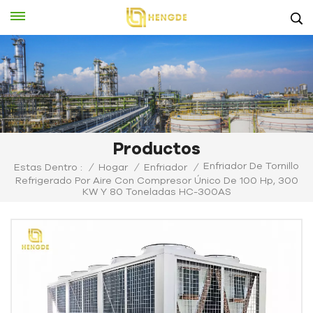
Productos
Enfriador De Tornillo
Estas Dentro :
/
Hogar
/
Enfriador
/
Refrigerado Por Aire Con Compresor Único De 100 Hp, 300
KW Y 80 Toneladas HC-300AS