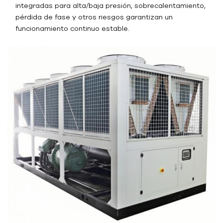
integradas para alta/baja presión, sobrecalentamiento,
pérdida de fase y otros riesgos garantizan un
funcionamiento continuo estable.