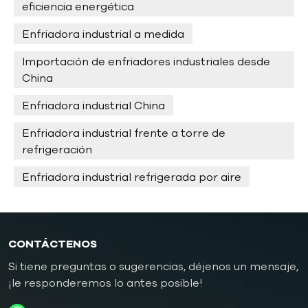
eficiencia energética
Enfriadora industrial a medida
Importación de enfriadores industriales desde
China
Enfriadora industrial China
Enfriadora industrial frente a torre de
refrigeración
Enfriadora industrial refrigerada por aire
CONTÁCTENOS
Si tiene preguntas o sugerencias, déjenos un mensaje,
¡le responderemos lo antes posible!