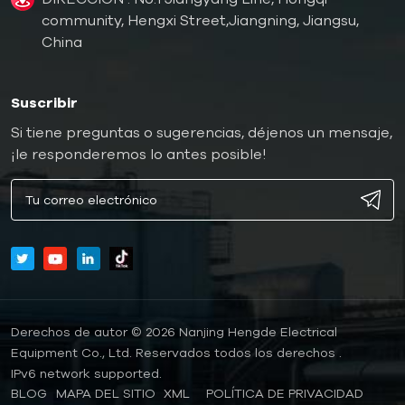
community, Hengxi Street,Jiangning, Jiangsu,
enfriadores perfectos!
China
Suscribir
Si tiene preguntas o sugerencias, déjenos un mensaje,
¡le responderemos lo antes posible!
Derechos de autor © 2026 Nanjing Hengde Electrical
Equipment Co., Ltd. Reservados todos los derechos .
IPv6 network supported.
BLOG
MAPA DEL SITIO
XML
POLÍTICA DE PRIVACIDAD