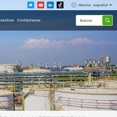
Idioma : español
Nosotros
Contáctenos