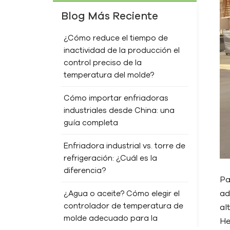
Blog Más Reciente
¿Cómo reduce el tiempo de
inactividad de la producción el
control preciso de la
temperatura del molde?
Cómo importar enfriadoras
industriales desde China: una
guía completa
Enfriadora industrial vs. torre de
refrigeración: ¿Cuál es la
diferencia?
Pa
ad
¿Agua o aceite? Cómo elegir el
controlador de temperatura de
al
molde adecuado para la
He