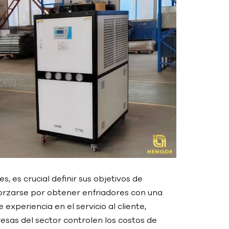
 es crucial definir sus objetivos de
forzarse por obtener enfriadores con una
experiencia en el servicio al cliente,
esas del sector controlen los costos de