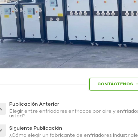
CONTÁCTENOS
Publicación Anterior
Elegir entre enfriadores enfriados por aire y enfriad
usted?
Siguiente Publicación
¿Cómo elegir un fabricante de enfriadores industrial