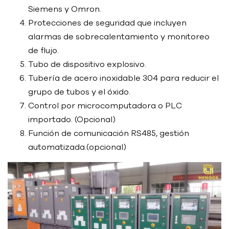
Siemens y Omron.
Protecciones de seguridad que incluyen
alarmas de sobrecalentamiento y monitoreo
de flujo.
Tubo de dispositivo explosivo.
Tubería de acero inoxidable 304 para reducir el
grupo de tubos y el óxido.
Control por microcomputadora o PLC
importado. (Opcional)
Función de comunicación RS485, gestión
automatizada.(opcional)