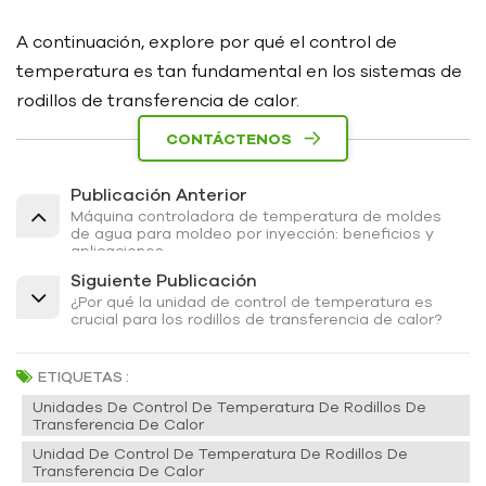
A continuación, explore por qué el control de
temperatura es tan fundamental en los sistemas de
rodillos de transferencia de calor.
CONTÁCTENOS
Publicación Anterior
Máquina controladora de temperatura de moldes
de agua para moldeo por inyección: beneficios y
aplicaciones
Siguiente Publicación
¿Por qué la unidad de control de temperatura es
crucial para los rodillos de transferencia de calor?
ETIQUETAS :
Unidades De Control De Temperatura De Rodillos De
Transferencia De Calor
Unidad De Control De Temperatura De Rodillos De
Transferencia De Calor