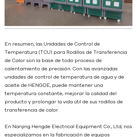
En resumen, las Unidades de Control de
Temperatura (TCU) para Rodillos de Transferencia
de Calor son la base de todo proceso de
calentamiento de precisión. Con las avanzadas
unidades de control de temperatura de agua y de
aceite de HENGDE, puede mantener una
temperatura constante, mejorar la calidad del
producto y prolongar la vida útil de sus rodillos de
transferencia de calor.
En Nanjing Hengde Electrical Equipment Co., Ltd, nos
especializamos en la fabricación de equipos