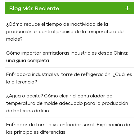
Blog Más Reciente
¿Cómo reduce el tiempo de inactividad de la
producción el control preciso de la temperatura del
molde?
Cómo importar enfriadoras industriales desde China:
una guía completa
Enfriadora industrial vs. torre de refrigeración: ¿Cuál es
la diferencia?
¿Agua o aceite? Cómo elegir el controlador de
temperatura de molde adecuado para la producción
de baterías de litio.
Enfriador de tornillo vs. enfriador scroll: Explicación de
las principales diferencias