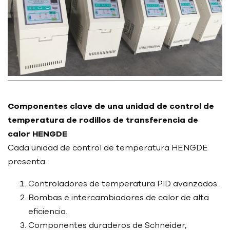
Componentes clave de una unidad de control de
temperatura de rodillos de transferencia de
calor HENGDE
Cada unidad de control de temperatura HENGDE
presenta:
Controladores de temperatura PID avanzados.
Bombas e intercambiadores de calor de alta
eficiencia.
Componentes duraderos de Schneider,