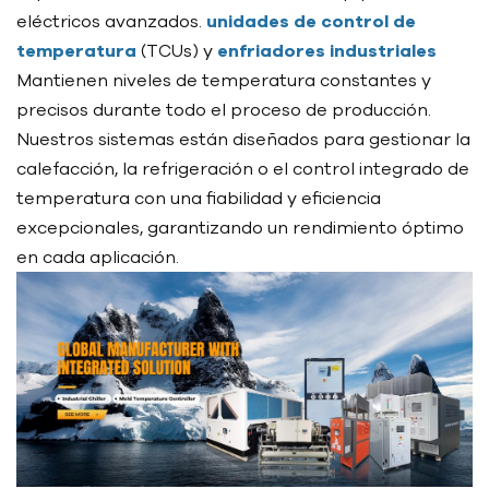
eléctricos avanzados.
unidades de control de
temperatura
(TCUs) y
enfriadores industriales
Mantienen niveles de temperatura constantes y
precisos durante todo el proceso de producción.
Nuestros sistemas están diseñados para gestionar la
calefacción, la refrigeración o el control integrado de
temperatura con una fiabilidad y eficiencia
excepcionales, garantizando un rendimiento óptimo
en cada aplicación.