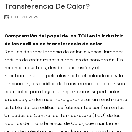
Transferencia De Calor?
OCT 20, 2025
Comprensión del papel de las TCU en la industria
de los rodillos de transferencia de calor
Rodillos de transferencia de calor, a veces llamados
rodillos de enfriamiento o rodillos de conversión. En
muchas industrias, desde la extrusión y el
recubrimiento de películas hasta el calandrado y la
laminación, los rodillos de transferencia de calor son
esenciales para lograr temperaturas superficiales
precisas y uniformes. Para garantizar un rendimiento
estable de los rodillos, los fabricantes confían en las
Unidades de Control de Temperatura (TCU) de los
Rodillos de Transferencia de Calor, que mantienen
ciclos de calentamiento y enfriamiento constantes