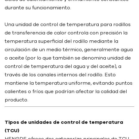
durante su funcionamiento.
Una unidad de control de temperatura para rodillos
de transferencia de calor controla con precisión la
temperatura superficial del rodillo mediante la
circulación de un medio térmico, generalmente agua
o aceite (por lo que también se denomina unidad de
control de temperatura del agua y del aceite), a
través de los canales internos del rodillo. Esto
mantiene la temperatura uniforme, evitando puntos
calientes o fríos que podrían afectar la calidad del
producto.
Tipos de unidades de control de temperatura
(TCU)
HENGDE ofrece dos categorías principales de TCU