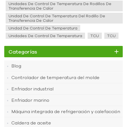
Unidades De Control De Temperatura De Rodillos De
Transferencia De Calor
Unidad De Control De Temperatura Del Rodillo De
Transferencia De Calor
Unidad De Control De Temperatura
Unidades De Control De Temperatura
TCU
TCU
Categorías
Blog
Controlador de temperatura del molde
Enfriador industrial
Enfriador marino
Máquina integrada de refrigeración y calefacción
Caldera de aceite