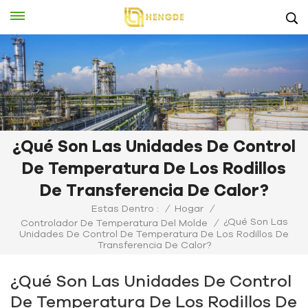
¿Qué Son Las Unidades De Control
De Temperatura De Los Rodillos
De Transferencia De Calor?
Estas Dentro :
/
Hogar
/
¿Qué Son Las
Controlador De Temperatura Del Molde
/
Unidades De Control De Temperatura De Los Rodillos De
Transferencia De Calor?
¿Qué Son Las Unidades De Control
De Temperatura De Los Rodillos De