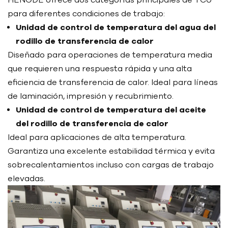
para diferentes condiciones de trabajo:
Unidad de control de temperatura del agua del
rodillo de transferencia de calor
Diseñado para operaciones de temperatura media
que requieren una respuesta rápida y una alta
eficiencia de transferencia de calor. Ideal para líneas
de laminación, impresión y recubrimiento.
Unidad de control de temperatura del aceite
del rodillo de transferencia de calor
Ideal para aplicaciones de alta temperatura.
Garantiza una excelente estabilidad térmica y evita
sobrecalentamientos incluso con cargas de trabajo
elevadas.