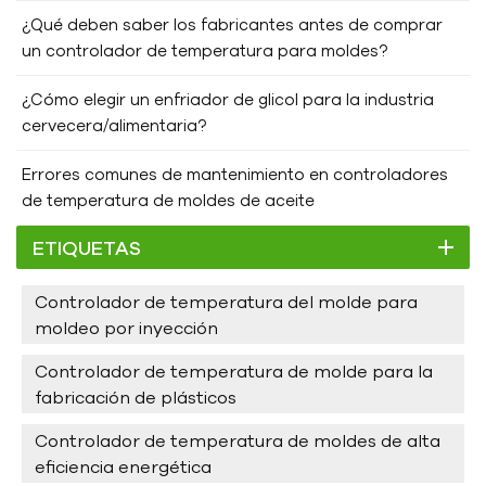
¿Qué deben saber los fabricantes antes de comprar
un controlador de temperatura para moldes?
¿Cómo elegir un enfriador de glicol para la industria
cervecera/alimentaria?
Errores comunes de mantenimiento en controladores
de temperatura de moldes de aceite
ETIQUETAS
Controlador de temperatura del molde para
moldeo por inyección
Controlador de temperatura de molde para la
fabricación de plásticos
Controlador de temperatura de moldes de alta
eficiencia energética