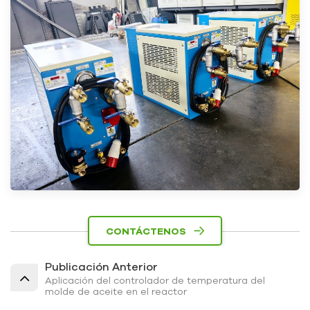
CONTÁCTENOS
Publicación Anterior
Aplicación del controlador de temperatura del
molde de aceite en el reactor