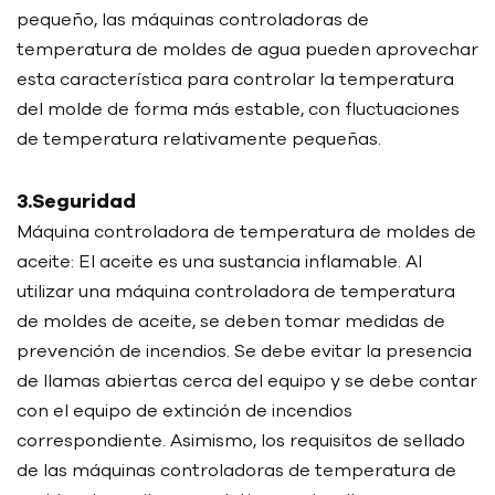
pequeño, las máquinas controladoras de
temperatura de moldes de agua pueden aprovechar
esta característica para controlar la temperatura
del molde de forma más estable, con fluctuaciones
de temperatura relativamente pequeñas.
3.Seguridad
Máquina controladora de temperatura de moldes de
aceite: El aceite es una sustancia inflamable. Al
utilizar una máquina controladora de temperatura
de moldes de aceite, se deben tomar medidas de
prevención de incendios. Se debe evitar la presencia
de llamas abiertas cerca del equipo y se debe contar
con el equipo de extinción de incendios
correspondiente. Asimismo, los requisitos de sellado
de las máquinas controladoras de temperatura de