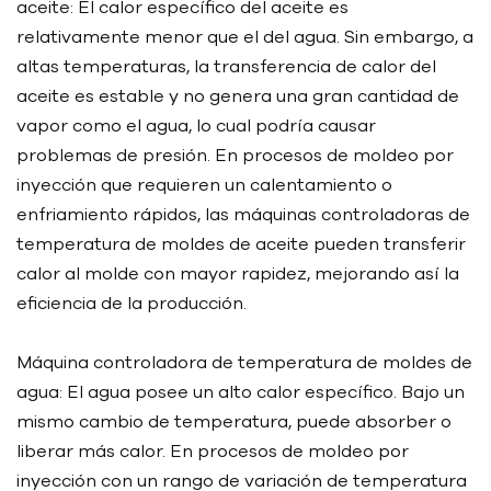
aceite: El calor específico del aceite es
relativamente menor que el del agua. Sin embargo, a
altas temperaturas, la transferencia de calor del
aceite es estable y no genera una gran cantidad de
vapor como el agua, lo cual podría causar
problemas de presión. En procesos de moldeo por
inyección que requieren un calentamiento o
enfriamiento rápidos, las máquinas controladoras de
temperatura de moldes de aceite pueden transferir
calor al molde con mayor rapidez, mejorando así la
eficiencia de la producción.
Máquina controladora de temperatura de moldes de
agua: El agua posee un alto calor específico. Bajo un
mismo cambio de temperatura, puede absorber o
liberar más calor. En procesos de moldeo por
inyección con un rango de variación de temperatura