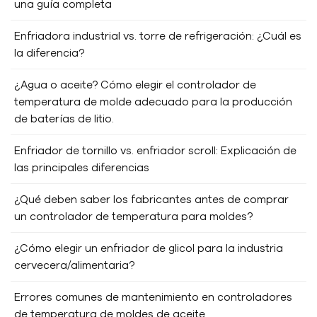
una guía completa
Enfriadora industrial vs. torre de refrigeración: ¿Cuál es
la diferencia?
¿Agua o aceite? Cómo elegir el controlador de
temperatura de molde adecuado para la producción
de baterías de litio.
Enfriador de tornillo vs. enfriador scroll: Explicación de
las principales diferencias
¿Qué deben saber los fabricantes antes de comprar
un controlador de temperatura para moldes?
¿Cómo elegir un enfriador de glicol para la industria
cervecera/alimentaria?
Errores comunes de mantenimiento en controladores
de temperatura de moldes de aceite