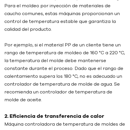
Para el moldeo por inyección de materiales de
caucho comunes, estas máquinas proporcionan un
control de temperatura estable que garantiza la
calidad del producto.
Por ejemplo, si el material PP de un cliente tiene un
rango de temperatura de moldeo de 160 °C a 220 °C,
la temperatura del molde debe mantenerse
constante durante el proceso. Dado que el rango de
calentamiento supera los 180 °C, no es adecuado un
controlador de temperatura de molde de agua. Se
recomienda un controlador de temperatura de
molde de aceite.
2. Eficiencia de transferencia de calor
Máquina controladora de temperatura de moldes de