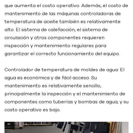
que aumenta el costo operativo. Además, el costo de
mantenimiento de las máquinas controladoras de
temperatura de aceite también es relativamente
alto. El sistema de calefacción, el sistema de
circulación y otros componentes requieren
inspección y mantenimiento regulares para
garantizar el correcto funcionamiento del equipo.
Controlador de temperatura de moldes de agua: El
agua es económica y de fácil acceso. Su
mantenimiento es relativamente sencillo,
principalmente la inspección y el mantenimiento de
componentes como tuberías y bombas de agua, y su
costo operativo es bajo.