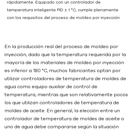
rápidamente. Equipado con un controlador de
temperatura inteligente PID ± 1 °C, cumple plenamente
con los requisitos del proceso de moldeo por inyección.
En la producción real del proceso de moldeo por
inyección, dado que la temperatura requerida por la
mayoría de los materiales de moldeo por inyección
es inferior a 180 °C, muchos fabricantes optan por
utilizar controladores de temperatura de moldes de
agua como equipo auxiliar de control de
temperatura, mientras que son relativamente pocos
los que utilizan controladores de temperatura de
moldes de aceite. En general, la elección entre un
controlador de temperatura de moldes de aceite o
uno de agua debe compararse según la situación