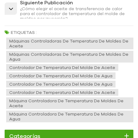
Siguiente Publicación
¿Cómo elegir el aceite de transferencia de calor
para el controlador de temperatura del molde de
moldeo por inyección?
ETIQUETAS :
Máquinas Controladoras De Temperatura De Moldes De
Aceite
Máquinas Controladoras De Temperatura De Moldes De
Agua
Controlador De Temperatura Del Molde De Aceite
Controlador De Temperatura Del Molde De Agua
Controlador De Temperatura Del Molde De Agua
Controlador De Temperatura Del Molde De Aceite
Máquina Controladora De Temperatura De Moldes De
Aceite
Máquina Controladora De Temperatura De Moldes De
Agua
Categorías