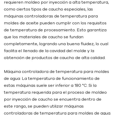
requieren moldeo por inyección a alta temperatura,
como ciertos tipos de caucho especiales, las
máquinas controladoras de temperatura para
moldes de aceite pueden cumplir con los requisitos
de temperatura de procesamiento. Esto garantiza
que los materiales de caucho se fundan
completamente, logrando una buena fluidez, lo cual
facilita el llenado de la cavidad del molde y la
obtención de productos de caucho de alta calidad.
Máquina controladora de temperatura para moldes
de agua: La temperatura de funcionamiento de
estas máquinas suele ser inferior a 180 °C. Si la
temperatura requerida para el proceso de moldeo
por inyección de caucho se encuentra dentro de
este rango, se pueden utilizar máquinas
controladoras de temperatura para moldes de agua.