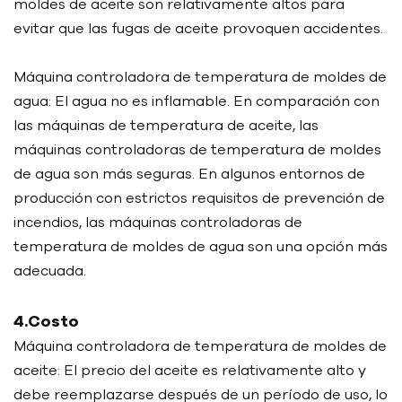
moldes de aceite son relativamente altos para
evitar que las fugas de aceite provoquen accidentes.
Máquina controladora de temperatura de moldes de
agua: El agua no es inflamable. En comparación con
las máquinas de temperatura de aceite, las
máquinas controladoras de temperatura de moldes
de agua son más seguras. En algunos entornos de
producción con estrictos requisitos de prevención de
incendios, las máquinas controladoras de
temperatura de moldes de agua son una opción más
adecuada.
4.Costo
Máquina controladora de temperatura de moldes de
aceite: El precio del aceite es relativamente alto y
debe reemplazarse después de un período de uso, lo