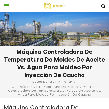
Máquina Controladora De
Temperatura De Moldes De Aceite
Vs. Agua Para Moldeo Por
Inyección De Caucho
Estas Dentro :
/
Hogar
/
Máquina
Controlador De Temperatura Del Molde
/
Controladora De Temperatura De Moldes De Aceite Vs.
Agua Para Moldeo Por Inyección De Caucho
Máquina Controladora De