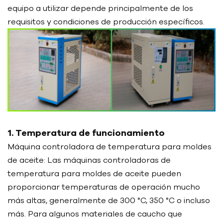
equipo a utilizar depende principalmente de los
requisitos y condiciones de producción específicos.
1. Temperatura de funcionamiento
Máquina controladora de temperatura para moldes
de aceite: Las máquinas controladoras de
temperatura para moldes de aceite pueden
proporcionar temperaturas de operación mucho
más altas, generalmente de 300 °C, 350 °C o incluso
más. Para algunos materiales de caucho que