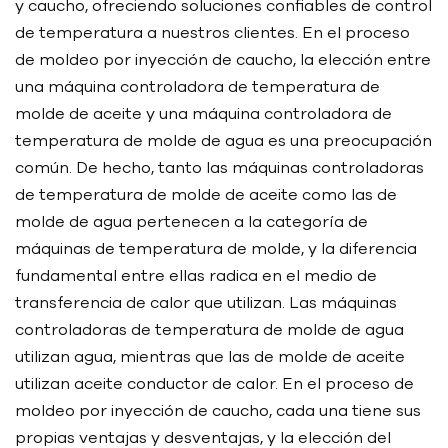
y caucho, ofreciendo soluciones confiables de control
de temperatura a nuestros clientes. En el proceso
de moldeo por inyección de caucho, la elección entre
una máquina controladora de temperatura de
molde de aceite y una máquina controladora de
temperatura de molde de agua es una preocupación
común. De hecho, tanto las máquinas controladoras
de temperatura de molde de aceite como las de
molde de agua pertenecen a la categoría de
máquinas de temperatura de molde, y la diferencia
fundamental entre ellas radica en el medio de
transferencia de calor que utilizan. Las máquinas
controladoras de temperatura de molde de agua
utilizan agua, mientras que las de molde de aceite
utilizan aceite conductor de calor. En el proceso de
moldeo por inyección de caucho, cada una tiene sus
propias ventajas y desventajas, y la elección del