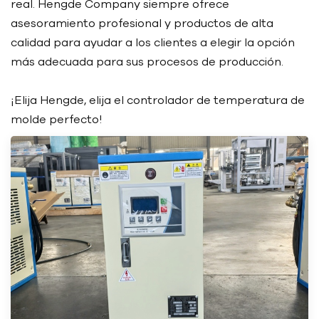
real. Hengde Company siempre ofrece
asesoramiento profesional y productos de alta
calidad para ayudar a los clientes a elegir la opción
más adecuada para sus procesos de producción.
¡Elija Hengde, elija el controlador de temperatura de
molde perfecto!