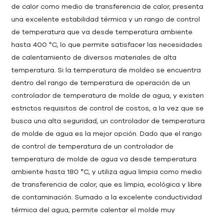
de calor como medio de transferencia de calor, presenta
una excelente estabilidad térmica y un rango de control
de temperatura que va desde temperatura ambiente
hasta 400 °C, lo que permite satisfacer las necesidades
de calentamiento de diversos materiales de alta
temperatura. Si la temperatura de moldeo se encuentra
dentro del rango de temperatura de operación de un
controlador de temperatura de molde de agua, y existen
estrictos requisitos de control de costos, a la vez que se
busca una alta seguridad, un controlador de temperatura
de molde de agua es la mejor opción. Dado que el rango
de control de temperatura de un controlador de
temperatura de molde de agua va desde temperatura
ambiente hasta 180 °C, y utiliza agua limpia como medio
de transferencia de calor, que es limpia, ecológica y libre
de contaminación. Sumado a la excelente conductividad
térmica del agua, permite calentar el molde muy