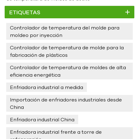
ETIQUETAS
Controlador de temperatura del molde para
moldeo por inyección
Controlador de temperatura de molde para la
fabricación de plásticos
Controlador de temperatura de moldes de alta
eficiencia energética
Enfriadora industrial a medida
Importación de enfriadores industriales desde
China
Enfriadora industrial China
Enfriadora industrial frente a torre de