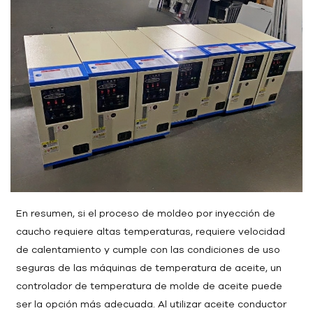
En resumen, si el proceso de moldeo por inyección de
caucho requiere altas temperaturas, requiere velocidad
de calentamiento y cumple con las condiciones de uso
seguras de las máquinas de temperatura de aceite, un
controlador de temperatura de molde de aceite puede
ser la opción más adecuada. Al utilizar aceite conductor