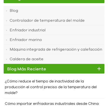
Blog
Controlador de temperatura del molde
Enfriador industrial
Enfriador marino
Máquina integrada de refrigeración y calefacción
Caldera de aceite
Blog Más Reciente
¿Cómo reduce el tiempo de inactividad de la
producción el control preciso de la temperatura del
molde?
Cómo importar enfriadoras industriales desde China: