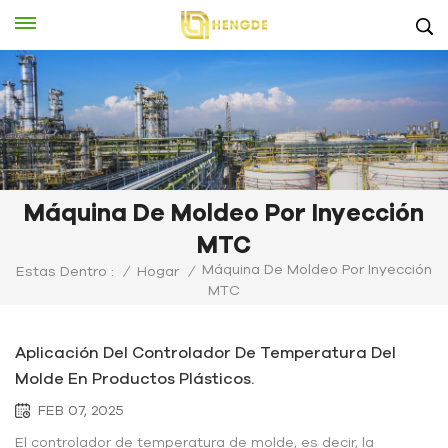
Máquina De Moldeo Por Inyección
MTC
Máquina De Moldeo Por Inyección
Estas Dentro :
/
Hogar
/
MTC
Aplicación Del Controlador De Temperatura Del
Molde En Productos Plásticos.
FEB 07, 2025
El controlador de temperatura de molde, es decir, la