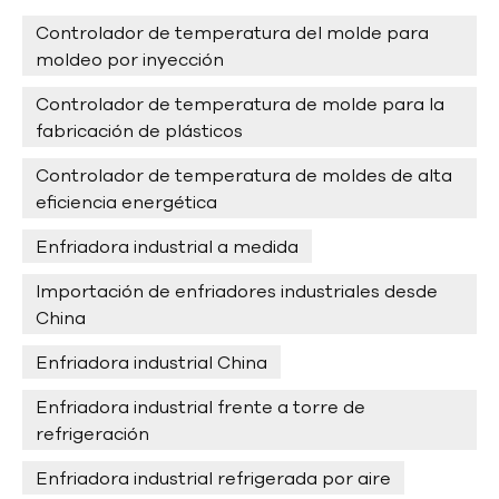
Controlador de temperatura del molde para
moldeo por inyección
Controlador de temperatura de molde para la
fabricación de plásticos
Controlador de temperatura de moldes de alta
eficiencia energética
Enfriadora industrial a medida
Importación de enfriadores industriales desde
China
Enfriadora industrial China
Enfriadora industrial frente a torre de
refrigeración
Enfriadora industrial refrigerada por aire