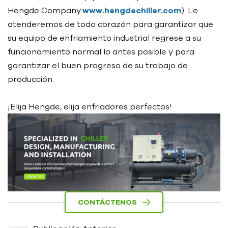
Hengde Company.
www.hengdechiller.com
). Le
atenderemos de todo corazón para garantizar que
su equipo de enfriamiento industrial regrese a su
funcionamiento normal lo antes posible y para
garantizar el buen progreso de su trabajo de
producción.
¡Elija Hengde, elija enfriadores perfectos!
CONTÁCTENOS