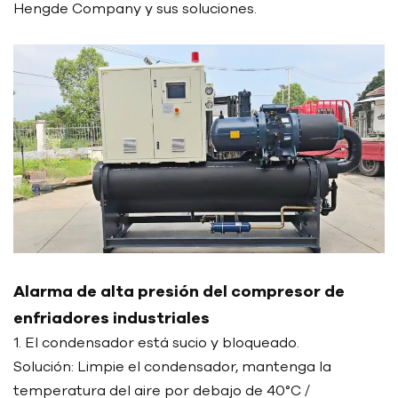
Hengde Company y sus soluciones.
Alarma de alta presión del compresor de
enfriadores industriales
1. El condensador está sucio y bloqueado.
Solución: Limpie el condensador, mantenga la
temperatura del aire por debajo de 40°C /