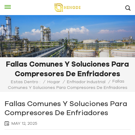
Fallas Comunes Y Soluciones Para
Compresores De Enfriadores
Fallas
Estas Dentro :
/
Hogar
/
Enfriador Industrial
/
Comunes Y Soluciones Para Compresores De Enfriadores
Fallas Comunes Y Soluciones Para
Compresores De Enfriadores
MAY 12, 2025