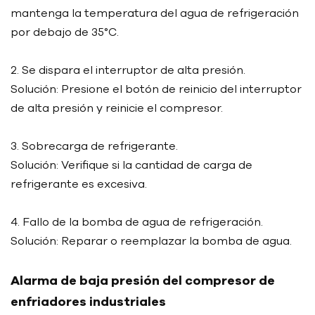
mantenga la temperatura del agua de refrigeración
por debajo de 35°C.
2. Se dispara el interruptor de alta presión.
Solución: Presione el botón de reinicio del interruptor
de alta presión y reinicie el compresor.
3. Sobrecarga de refrigerante.
Solución: Verifique si la cantidad de carga de
refrigerante es excesiva.
4. Fallo de la bomba de agua de refrigeración.
Solución: Reparar o reemplazar la bomba de agua.
Alarma de baja presión del compresor de
enfriadores industriales