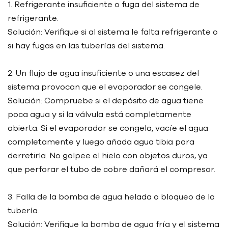
1. Refrigerante insuficiente o fuga del sistema de
refrigerante.
Solución: Verifique si al sistema le falta refrigerante o
si hay fugas en las tuberías del sistema.
2. Un flujo de agua insuficiente o una escasez del
sistema provocan que el evaporador se congele.
Solución: Compruebe si el depósito de agua tiene
poca agua y si la válvula está completamente
abierta. Si el evaporador se congela, vacíe el agua
completamente y luego añada agua tibia para
derretirla. No golpee el hielo con objetos duros, ya
que perforar el tubo de cobre dañará el compresor.
3. Falla de la bomba de agua helada o bloqueo de la
tubería.
Solución: Verifique la bomba de agua fría y el sistema