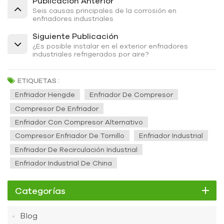
Publicación Anterior
Seis causas principales de la corrosión en
enfriadores industriales
Siguiente Publicación
¿Es posible instalar en el exterior enfriadores
industriales refrigerados por aire?
ETIQUETAS :
Enfriador Hengde
Enfriador De Compresor
Compresor De Enfriador
Enfriador Con Compresor Alternativo
Compresor Enfriador De Tornillo
Enfriador Industrial
Enfriador De Recirculación Industrial
Enfriador Industrial De China
Categorías
Blog