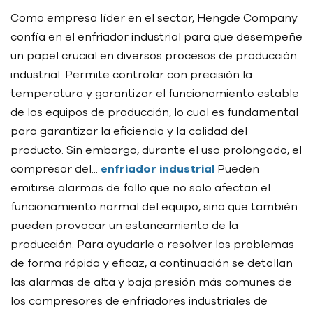
Como empresa líder en el sector, Hengde Company
confía en el enfriador industrial para que desempeñe
un papel crucial en diversos procesos de producción
industrial. Permite controlar con precisión la
temperatura y garantizar el funcionamiento estable
de los equipos de producción, lo cual es fundamental
para garantizar la eficiencia y la calidad del
producto. Sin embargo, durante el uso prolongado, el
compresor del...
enfriador industrial
Pueden
emitirse alarmas de fallo que no solo afectan el
funcionamiento normal del equipo, sino que también
pueden provocar un estancamiento de la
producción. Para ayudarle a resolver los problemas
de forma rápida y eficaz, a continuación se detallan
las alarmas de alta y baja presión más comunes de
los compresores de enfriadores industriales de