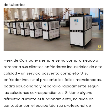
de tuberías.
Hengde Company siempre se ha comprometido a
ofrecer a sus clientes enfriadores industriales de alta
calidad y un servicio posventa completo. Si su
enfriador industrial presenta las fallas mencionadas,
podrá solucionarlo y repararlo rápidamente según
las soluciones correspondientes. Si tiene alguna
dificultad durante el funcionamiento, no dude en
contactar con el equipo técnico profesional de