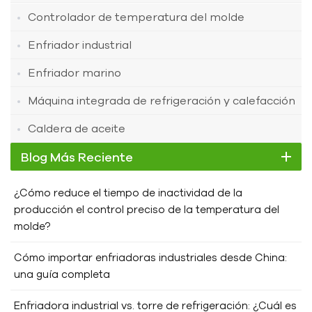
Controlador de temperatura del molde
Enfriador industrial
Enfriador marino
Máquina integrada de refrigeración y calefacción
Caldera de aceite
Blog Más Reciente
¿Cómo reduce el tiempo de inactividad de la
producción el control preciso de la temperatura del
molde?
Cómo importar enfriadoras industriales desde China:
una guía completa
Enfriadora industrial vs. torre de refrigeración: ¿Cuál es