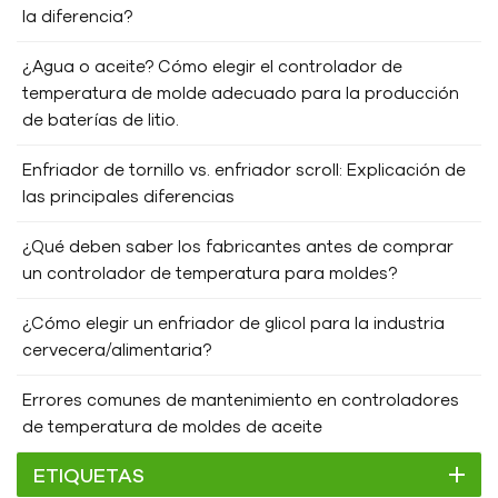
la diferencia?
¿Agua o aceite? Cómo elegir el controlador de
temperatura de molde adecuado para la producción
de baterías de litio.
Enfriador de tornillo vs. enfriador scroll: Explicación de
las principales diferencias
¿Qué deben saber los fabricantes antes de comprar
un controlador de temperatura para moldes?
¿Cómo elegir un enfriador de glicol para la industria
cervecera/alimentaria?
Errores comunes de mantenimiento en controladores
de temperatura de moldes de aceite
ETIQUETAS