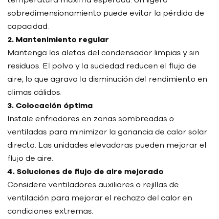
sobredimensionamiento puede evitar la pérdida de
capacidad.
2. Mantenimiento regular
Mantenga las aletas del condensador limpias y sin
residuos. El polvo y la suciedad reducen el flujo de
aire, lo que agrava la disminución del rendimiento en
climas cálidos.
3. Colocación óptima
Instale enfriadores en zonas sombreadas o
ventiladas para minimizar la ganancia de calor solar
directa. Las unidades elevadoras pueden mejorar el
flujo de aire.
4. Soluciones de flujo de aire mejorado
Considere ventiladores auxiliares o rejillas de
ventilación para mejorar el rechazo del calor en
condiciones extremas.