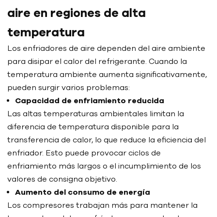
aire en regiones de alta
temperatura
Los enfriadores de aire dependen del aire ambiente
para disipar el calor del refrigerante. Cuando la
temperatura ambiente aumenta significativamente,
pueden surgir varios problemas:
Capacidad de enfriamiento reducida
Las altas temperaturas ambientales limitan la
diferencia de temperatura disponible para la
transferencia de calor, lo que reduce la eficiencia del
enfriador. Esto puede provocar ciclos de
enfriamiento más largos o el incumplimiento de los
valores de consigna objetivo.
Aumento del consumo de energía
Los compresores trabajan más para mantener la