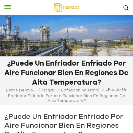
¿Puede Un Enfriador Enfriado Por
Aire Funcionar Bien En Regiones De
Alta Temperatura?
¿Puede Un
Estas Dentro :
/
Hogar
/
Enfriador Industrial
/
Enfriador Enfriado Por Aire Funcionar Bien En Regiones De
Alta Temperatura?
¿Puede Un Enfriador Enfriado Por
Aire Funcionar Bien En Regiones