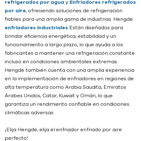
refrigerados por agua
y
Enfriadores refrigerados
por aire
, ofreciendo soluciones de refrigeración
fiables para una amplia gama de industrias. Hengde
enfriadores industriales
Están diseñados para
brindar eficiencia energética, estabilidad y un
funcionamiento a largo plazo, lo que ayuda a los
fabricantes a mantener una refrigeración constante
incluso en condiciones ambientales extremas.
Hengde también cuenta con una amplia experiencia
en la implementación de enfriadores en regiones de
alta temperatura como Arabia Saudita, Emiratos
Árabes Unidos, Catar, Kuwait y Omán, lo que
garantiza un rendimiento confiable en condiciones
climáticas adversas.
¡Elija Hengde, elija el enfriador enfriado por aire
perfecto!