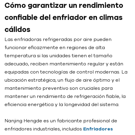
Cómo garantizar un rendimiento
confiable del enfriador en climas
cálidos
Las enfriadoras refrigeradas por aire pueden
funcionar eficazmente en regiones de alta
temperatura si las unidades tienen el tamaño
adecuado, reciben mantenimiento regular y están
equipadas con tecnologías de control modernas. La
ubicación estratégica, un flujo de aire óptimo y el
mantenimiento preventivo son cruciales para
mantener un rendimiento de refrigeración fiable, la
eficiencia energética y la longevidad del sistema.
Nanjing Hengde es un fabricante profesional de
enfriadores industriales, incluidos
Enfriadores