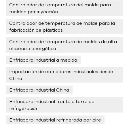
Controlador de temperatura del molde para
moldeo por inyección
Controlador de temperatura de molde para la
fabricación de plásticos
Controlador de temperatura de moldes de alta
eficiencia energética
Enfriadora industrial a medida
Importación de enfriadores industriales desde
China
Enfriadora industrial China
Enfriadora industrial frente a torre de
refrigeración
Enfriadora industrial refrigerada por aire