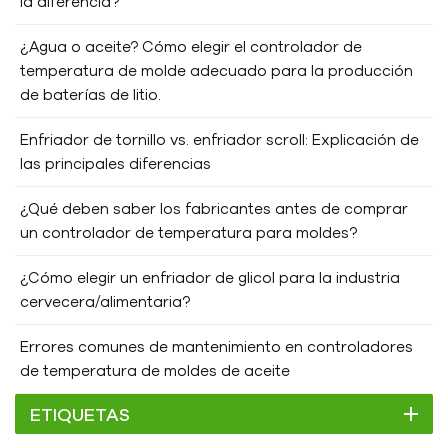
la diferencia?
¿Agua o aceite? Cómo elegir el controlador de
temperatura de molde adecuado para la producción
de baterías de litio.
Enfriador de tornillo vs. enfriador scroll: Explicación de
las principales diferencias
¿Qué deben saber los fabricantes antes de comprar
un controlador de temperatura para moldes?
¿Cómo elegir un enfriador de glicol para la industria
cervecera/alimentaria?
Errores comunes de mantenimiento en controladores
de temperatura de moldes de aceite
ETIQUETAS