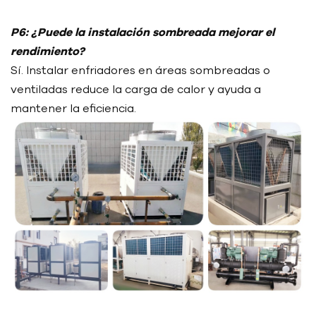
P6: ¿Puede la instalación sombreada mejorar el
rendimiento?
Sí. Instalar enfriadores en áreas sombreadas o
ventiladas reduce la carga de calor y ayuda a
mantener la eficiencia.