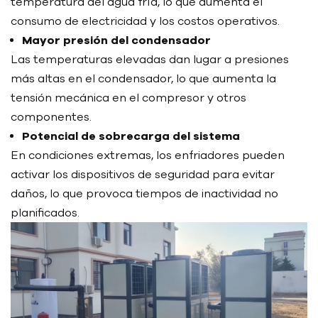
temperatura del agua fría, lo que aumenta el
consumo de electricidad y los costos operativos.
Mayor presión del condensador
Las temperaturas elevadas dan lugar a presiones
más altas en el condensador, lo que aumenta la
tensión mecánica en el compresor y otros
componentes.
Potencial de sobrecarga del sistema
En condiciones extremas, los enfriadores pueden
activar los dispositivos de seguridad para evitar
daños, lo que provoca tiempos de inactividad no
planificados.