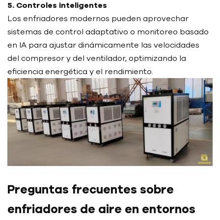
5. Controles inteligentes
Los enfriadores modernos pueden aprovechar
sistemas de control adaptativo o monitoreo basado
en IA para ajustar dinámicamente las velocidades
del compresor y del ventilador, optimizando la
eficiencia energética y el rendimiento.
Preguntas frecuentes sobre
enfriadores de aire en entornos