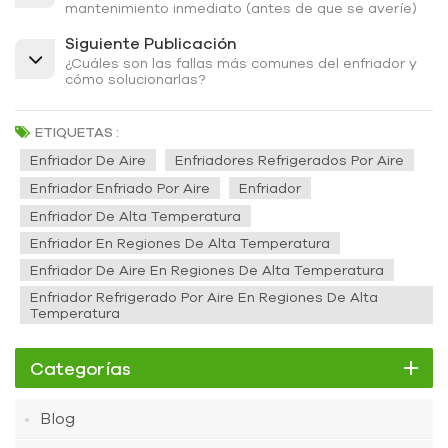
mantenimiento inmediato (antes de que se averíe)
Siguiente Publicación
¿Cuáles son las fallas más comunes del enfriador y
cómo solucionarlas?
ETIQUETAS :
Enfriador De Aire
Enfriadores Refrigerados Por Aire
Enfriador Enfriado Por Aire
Enfriador
Enfriador De Alta Temperatura
Enfriador En Regiones De Alta Temperatura
Enfriador De Aire En Regiones De Alta Temperatura
Enfriador Refrigerado Por Aire En Regiones De Alta
Temperatura
Categorías
Blog