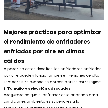
Mejores prácticas para optimizar
el rendimiento de enfriadores
enfriados por aire en climas
cálidos
A pesar de estos desafíos, los enfriadores enfriados
por aire pueden funcionar bien en regiones de alta
temperatura cuando se aplican ciertas estrategias:
1. Tamaño y selección adecuados
Asegúrese de que el enfriador esté diseñado para
condiciones ambientales superiores a la
temperatura máxima esperada. Un ligero