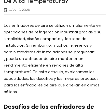
De Alta Temperatura?
JAN 12, 2026
Los enfriadores de aire se utilizan ampliamente en
aplicaciones de refrigeración industrial gracias a su
simplicidad, diseño compacto y facilidad de
instalación. Sin embargo, muchos ingenieros y
administradores de instalaciones se preguntan:
¿puede un enfriador de aire mantener un
rendimiento eficiente en regiones de alta
temperatura? En este artículo, exploramos las
capacidades, los desafíos y las mejores prácticas
para los enfriadores de aire que operan en climas
cálidos.
Desafíos de los enfriadores de