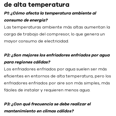
de alta temperatura
P1: ¿Cómo afecta la temperatura ambiente al
consumo de energía?
Las temperaturas ambiente más altas aumentan la
carga de trabajo del compresor, lo que genera un
mayor consumo de electricidad.
P2: ¿Son mejores los enfriadores enfriados por agua
para regiones cálidas?
Los enfriadores enfriados por agua suelen ser más
eficientes en entornos de alta temperatura, pero los
enfriadores enfriados por aire son más simples, más
fáciles de instalar y requieren menos agua.
P3: ¿Con qué frecuencia se debe realizar el
mantenimiento en climas cálidos?