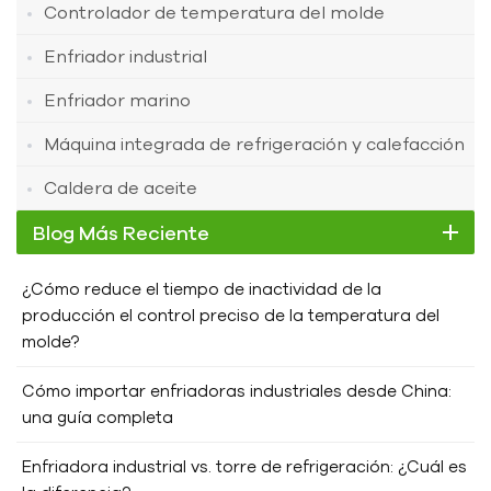
Controlador de temperatura del molde
Enfriador industrial
Enfriador marino
Máquina integrada de refrigeración y calefacción
Caldera de aceite
Blog Más Reciente
¿Cómo reduce el tiempo de inactividad de la
producción el control preciso de la temperatura del
molde?
Cómo importar enfriadoras industriales desde China:
una guía completa
Enfriadora industrial vs. torre de refrigeración: ¿Cuál es