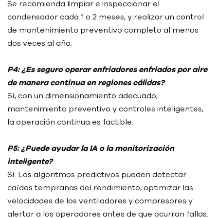
Se recomienda limpiar e inspeccionar el
condensador cada 1 o 2 meses, y realizar un control
de mantenimiento preventivo completo al menos
dos veces al año.
P4: ¿Es seguro operar enfriadores enfriados por aire
de manera continua en regiones cálidas?
Sí, con un dimensionamiento adecuado,
mantenimiento preventivo y controles inteligentes,
la operación continua es factible.
P5: ¿Puede ayudar la IA o la monitorización
inteligente?
Sí. Los algoritmos predictivos pueden detectar
caídas tempranas del rendimiento, optimizar las
velocidades de los ventiladores y compresores y
alertar a los operadores antes de que ocurran fallas.