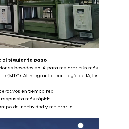
 el siguiente paso
iones basadas en IA para mejorar aún más
 (MTC). Al integrar la tecnología de IA, los
erativos en tiempo real
 respuesta más rápida
mpo de inactividad y mejorar la