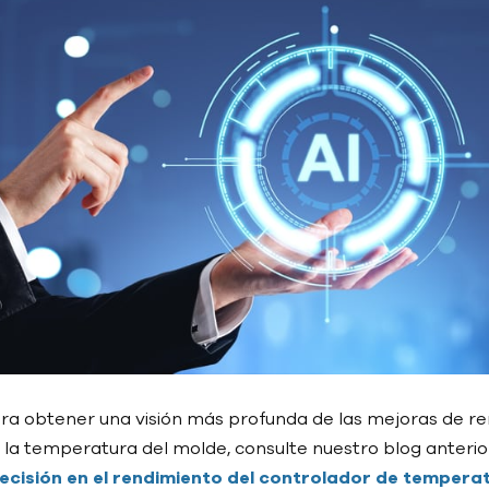
ra obtener una visión más profunda de las mejoras de re
 la temperatura del molde, consulte nuestro blog anterio
ecisión en el rendimiento del controlador de tempera