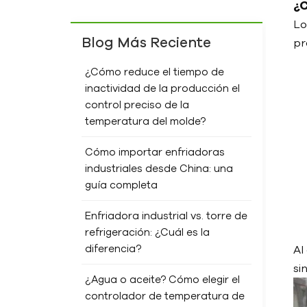
¿C
Lo
Blog Más Reciente
pr
¿Cómo reduce el tiempo de
inactividad de la producción el
control preciso de la
temperatura del molde?
Cómo importar enfriadoras
industriales desde China: una
guía completa
Enfriadora industrial vs. torre de
refrigeración: ¿Cuál es la
diferencia?
Al
si
¿Agua o aceite? Cómo elegir el
controlador de temperatura de