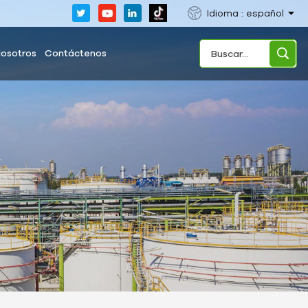
Idioma : español
Nosotros
Contáctenos