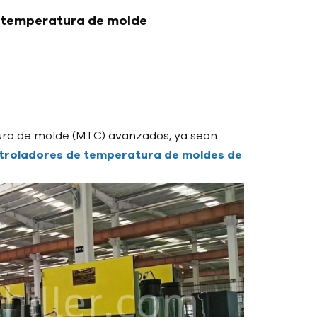
e temperatura de molde
ura de molde (MTC) avanzados, ya sean
troladores de temperatura de moldes de