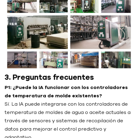
3. Preguntas frecuentes
P1: ¿Puede la IA funcionar con los controladores
de temperatura de molde existentes?
Sí. La IA puede integrarse con los controladores de
temperatura de moldes de agua o aceite actuales a
través de sensores y sistemas de recopilación de
datos para mejorar el control predictivo y
adaptativo.