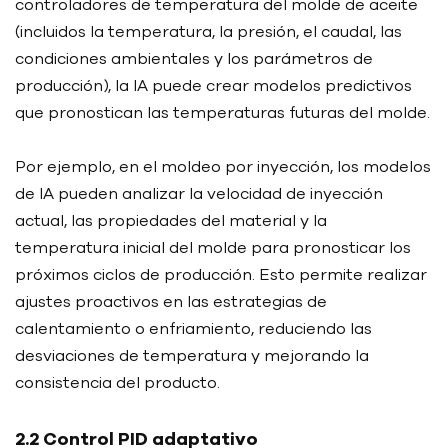
controladores de temperatura del molde de aceite
(incluidos la temperatura, la presión, el caudal, las
condiciones ambientales y los parámetros de
producción), la IA puede crear modelos predictivos
que pronostican las temperaturas futuras del molde.
Por ejemplo, en el moldeo por inyección, los modelos
de IA pueden analizar la velocidad de inyección
actual, las propiedades del material y la
temperatura inicial del molde para pronosticar los
próximos ciclos de producción. Esto permite realizar
ajustes proactivos en las estrategias de
calentamiento o enfriamiento, reduciendo las
desviaciones de temperatura y mejorando la
consistencia del producto.
2.2 Control PID adaptativo