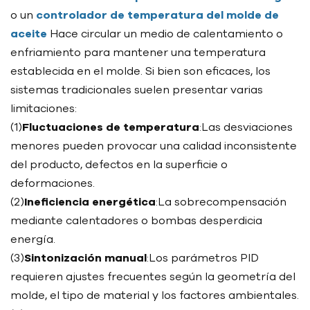
o un
controlador de temperatura del molde de
aceite
Hace circular un medio de calentamiento o
enfriamiento para mantener una temperatura
establecida en el molde. Si bien son eficaces, los
sistemas tradicionales suelen presentar varias
limitaciones:
(1)
Fluctuaciones de temperatura
:Las desviaciones
menores pueden provocar una calidad inconsistente
del producto, defectos en la superficie o
deformaciones.
(2)
Ineficiencia energética
:La sobrecompensación
mediante calentadores o bombas desperdicia
energía.
(3)
Sintonización manual
:Los parámetros PID
requieren ajustes frecuentes según la geometría del
molde, el tipo de material y los factores ambientales.