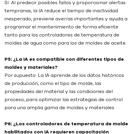
Sí. Al predecir posibles fallos y proporcionar alertas
tempranas, la IA reduce el tiempo de inactividad
inesperado, previene averías importantes y ayuda a
programar el mantenimiento de forma eficiente
tanto para los controladores de temperatura de
moldes de agua como para los de moldes de aceite.
P5: ¿La IA es compatible con diferentes tipos de
moldes y materiales?
Por supuesto. La IA aprende de los datos históricos
de producción, como el tipo de molde, las
propiedades del material y las condiciones del
proceso, para optimizar las estrategias de control
para una amplia gama de moldes y materiales.
P6: ¿Los controladores de temperatura de molde
habilitados con IA requieren capacitación