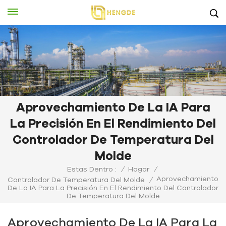
Aprovechamiento De La IA Para
La Precisión En El Rendimiento Del
Controlador De Temperatura Del
Molde
Estas Dentro :
/
Hogar
/
Aprovechamiento
Controlador De Temperatura Del Molde
/
De La IA Para La Precisión En El Rendimiento Del Controlador
De Temperatura Del Molde
Aprovechamiento De La IA Para La