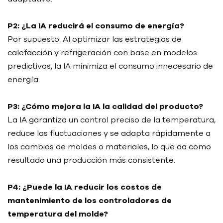
P2: ¿La IA reducirá el consumo de energía?
Por supuesto. Al optimizar las estrategias de
calefacción y refrigeración con base en modelos
predictivos, la IA minimiza el consumo innecesario de
energía.
P3: ¿Cómo mejora la IA la calidad del producto?
La IA garantiza un control preciso de la temperatura,
reduce las fluctuaciones y se adapta rápidamente a
los cambios de moldes o materiales, lo que da como
resultado una producción más consistente.
P4: ¿Puede la IA reducir los costos de
mantenimiento de los controladores de
temperatura del molde?