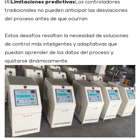
(4)
Limitaciones predictivas
Los controladores
tradicionales no pueden anticipar las desviaciones
del proceso antes de que ocurran.
Estos desafíos resaltan la necesidad de soluciones
de control más inteligentes y adaptativas que
puedan aprender de los datos del proceso y
ajustarse dinámicamente.