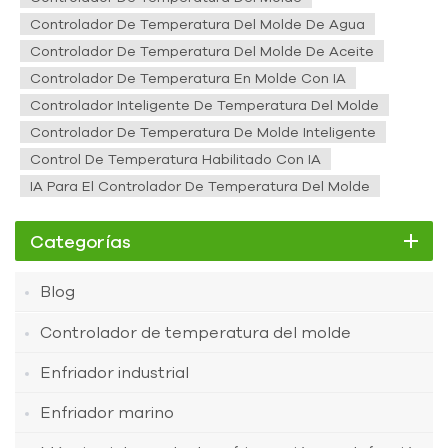
Controlador De Temperatura Del Molde De Agua
Controlador De Temperatura Del Molde De Aceite
Controlador De Temperatura En Molde Con IA
Controlador Inteligente De Temperatura Del Molde
Controlador De Temperatura De Molde Inteligente
Control De Temperatura Habilitado Con IA
IA Para El Controlador De Temperatura Del Molde
Categorías
Blog
Controlador de temperatura del molde
Enfriador industrial
Enfriador marino