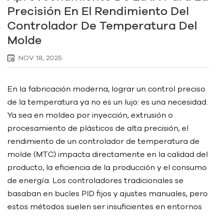
Precisión En El Rendimiento Del
Controlador De Temperatura Del
Molde
NOV 18, 2025
En la fabricación moderna, lograr un control preciso
de la temperatura ya no es un lujo: es una necesidad.
Ya sea en moldeo por inyección, extrusión o
procesamiento de plásticos de alta precisión, el
rendimiento de un controlador de temperatura de
molde (MTC) impacta directamente en la calidad del
producto, la eficiencia de la producción y el consumo
de energía. Los controladores tradicionales se
basaban en bucles PID fijos y ajustes manuales, pero
estos métodos suelen ser insuficientes en entornos