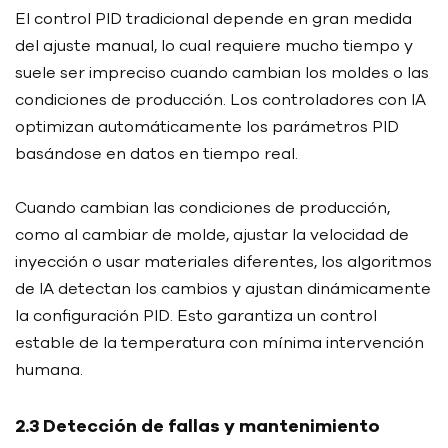
El control PID tradicional depende en gran medida
del ajuste manual, lo cual requiere mucho tiempo y
suele ser impreciso cuando cambian los moldes o las
condiciones de producción. Los controladores con IA
optimizan automáticamente los parámetros PID
basándose en datos en tiempo real.
Cuando cambian las condiciones de producción,
como al cambiar de molde, ajustar la velocidad de
inyección o usar materiales diferentes, los algoritmos
de IA detectan los cambios y ajustan dinámicamente
la configuración PID. Esto garantiza un control
estable de la temperatura con mínima intervención
humana.
2.3 Detección de fallas y mantenimiento