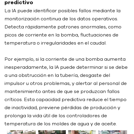
predictivo
La IA puede identificar posibles fallos mediante la
monitorización continua de los datos operativos.
Detecta rápidamente patrones anormales, como
picos de corriente en la bomba, fluctuaciones de
temperatura o irregularidades en el caudal.
Por ejemplo, si la corriente de una bomba aumenta
inesperadamente, la IA puede determinar si se debe
a una obstrucción en la tubería, desgaste del
impulsor u otros problemas, y alertar al personal de
mantenimiento antes de que se produzcan fallos
críticos. Esta capacidad predictiva reduce el tiempo
de inactividad, previene pérdidas de producción y
prolonga la vida útil de los controladores de
temperatura de los moldes de agua y de aceite.