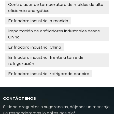
Controlador de temperatura de moldes de alta
eficiencia energética
Enfriadora industrial a medida
Importación de enfriadores industriales desde
China
Enfriadora industrial China
Enfriadora industrial frente a torre de
refrigeración
Enfriadora industrial refrigerada por aire
CONTÁCTENOS
Si tiene preguntas o sugerencias, déjenos un mensaje,
¡le responderemos lo antes posible!