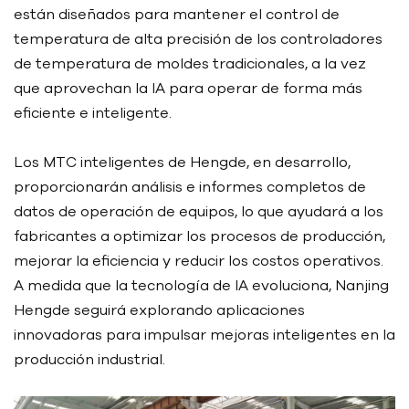
están diseñados para mantener el control de
temperatura de alta precisión de los controladores
de temperatura de moldes tradicionales, a la vez
que aprovechan la IA para operar de forma más
eficiente e inteligente.
Los MTC inteligentes de Hengde, en desarrollo,
proporcionarán análisis e informes completos de
datos de operación de equipos, lo que ayudará a los
fabricantes a optimizar los procesos de producción,
mejorar la eficiencia y reducir los costos operativos.
A medida que la tecnología de IA evoluciona, Nanjing
Hengde seguirá explorando aplicaciones
innovadoras para impulsar mejoras inteligentes en la
producción industrial.