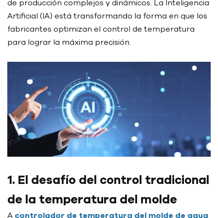
de producción complejos y dinámicos. La Inteligencia
Artificial (IA) está transformando la forma en que los
fabricantes optimizan el control de temperatura
para lograr la máxima precisión.
1. El desafío del control tradicional
de la temperatura del molde
A
controlador de temperatura del molde de agua