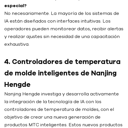
especial?
No necesariamente. La mayoría de los sistemas de
IA están diseñados con interfaces intuitivas. Los
operadores pueden monitorear datos, recibir alertas
y realizar ajustes sin necesidad de una capacitación
exhaustiva.
4. Controladores de temperatura
de molde inteligentes de Nanjing
Hengde
Nanjing Hengde investiga y desarrolla activamente
la integración de la tecnología de IA con los
controladores de temperatura de moldes, con el
objetivo de crear una nueva generación de
productos MTC inteligentes. Estos nuevos productos