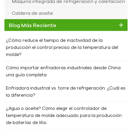
Máquina integrada de refrigeración y calefacción
Caldera de aceite
Blog Más Reciente
¿Cómo reduce el tiempo de inactividad de la
producción el control preciso de la temperatura del
molde?
Cómo importar enfriadoras industriales desde China:
una guía completa
Enfriadora industrial vs. torre de refrigeración: ¿Cuál es
la diferencia?
¿Agua o aceite? Cómo elegir el controlador de
temperatura de molde adecuado para la producción
de baterías de litio.