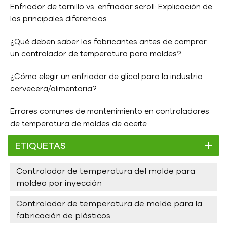
Enfriador de tornillo vs. enfriador scroll: Explicación de
las principales diferencias
¿Qué deben saber los fabricantes antes de comprar
un controlador de temperatura para moldes?
¿Cómo elegir un enfriador de glicol para la industria
cervecera/alimentaria?
Errores comunes de mantenimiento en controladores
de temperatura de moldes de aceite
ETIQUETAS
Controlador de temperatura del molde para
moldeo por inyección
Controlador de temperatura de molde para la
fabricación de plásticos