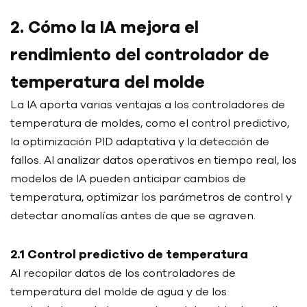
2. Cómo la IA mejora el
rendimiento del controlador de
temperatura del molde
La IA aporta varias ventajas a los controladores de
temperatura de moldes, como el control predictivo,
la optimización PID adaptativa y la detección de
fallos. Al analizar datos operativos en tiempo real, los
modelos de IA pueden anticipar cambios de
temperatura, optimizar los parámetros de control y
detectar anomalías antes de que se agraven.
2.1 Control predictivo de temperatura
Al recopilar datos de los controladores de
temperatura del molde de agua y de los