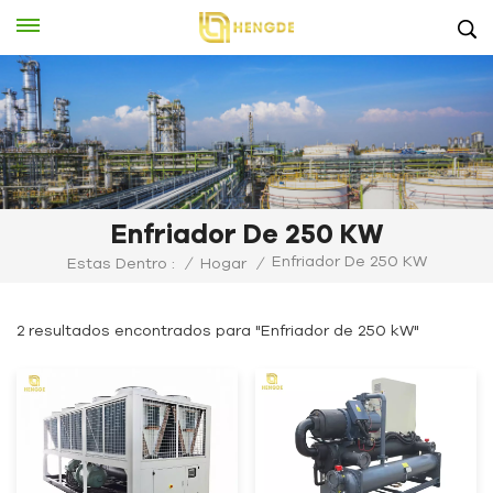
Enfriador De 250 KW
Enfriador De 250 KW
Estas Dentro :
/
Hogar
/
2 resultados encontrados para "Enfriador de 250 kW"