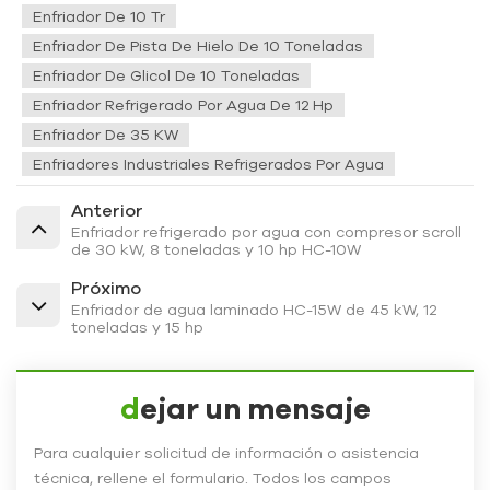
Enfriador De 10 Tr
Enfriador De Pista De Hielo De 10 Toneladas
Enfriador De Glicol De 10 Toneladas
Enfriador Refrigerado Por Agua De 12 Hp
Enfriador De 35 KW
Enfriadores Industriales Refrigerados Por Agua
Anterior
Enfriador refrigerado por agua con compresor scroll
de 30 kW, 8 toneladas y 10 hp HC-10W
Próximo
Enfriador de agua laminado HC-15W de 45 kW, 12
toneladas y 15 hp
dejar un mensaje
Para cualquier solicitud de información o asistencia
técnica, rellene el formulario. Todos los campos