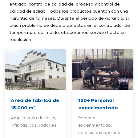
entrada, control de calidad del proceso y control de
calidad de salida. Todos los productos cuentan con una
garantía de 12 meses. Durante el período de garantía, si
algún problema se debe a defectos en el controlador de
temperatura del molde, ofreceremos servicio hasta su
resolución.
Área de fábrica de
150+
Personal
15.000 m²
experimentado
Amplia zona de taller,
Personal
infinitas posibilidades.
experimentado,
servicio excepcional.