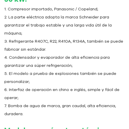
1. Compresor importado, Panasonic / Copeland;
2. La parte eléctrica adopta la marca Schneider para
garantizar el trabajo estable y una larga vida útil de la
máquina;
3. Refrigerante R407C, R22, R410A, R134A, también se puede
fabricar sin estándar.
4. Condensador y evaporador de alta eficiencia para
garantizar una súper refrigeración;
5. El modelo a prueba de explosiones también se puede
personalizar;
6. Interfaz de operación en chino e inglés, simple y fácil de
operar;
7. Bomba de agua de marca, gran caudal, alta eficiencia,
duradera.