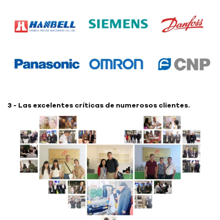
3 - Las excelentes críticas de numerosos clientes.