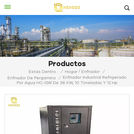
Productos
/
Estas Dentro :
/
Hogar
Enfriador
/
Enfriador Industrial Refrigerado
Enfriador De Pergamino
/
Por Agua HC-12W De 36 KW, 10 Toneladas Y 12 Hp