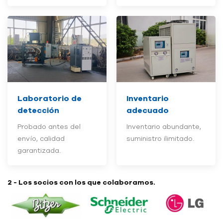
Laboratorio de
Inventario
detección
adecuado
Probado antes del
Inventario abundante,
envío, calidad
suministro ilimitado.
garantizada.
2 - Los socios con los que colaboramos.