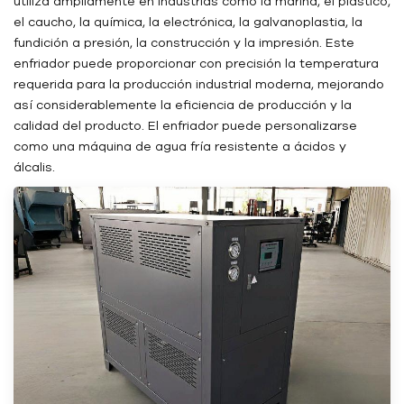
utiliza ampliamente en industrias como la marina, el plástico,
el caucho, la química, la electrónica, la galvanoplastia, la
fundición a presión, la construcción y la impresión. Este
enfriador puede proporcionar con precisión la temperatura
requerida para la producción industrial moderna, mejorando
así considerablemente la eficiencia de producción y la
calidad del producto. El enfriador puede personalizarse
como una máquina de agua fría resistente a ácidos y
álcalis.