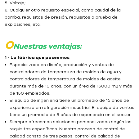
5. Voltaje;
6. Cualquier otro requisito especial, como caudal de la
bomba, requisitos de presión, requisitos a prueba de
explosiones, etc.
O
Nuestras ventajas:
1 - La fábrica que poseemos
Especializado en diseño, producción y ventas de
controladores de temperatura de moldes de agua y
controladores de temperatura de moldes de aceite
durante más de 10 años, con un área de 15000 m2 y más
de 150 empleados.
El equipo de ingeniería tiene un promedio de 15 años de
experiencia en refrigeración industrial. El equipo de ventas
tiene un promedio de 8 años de experiencia en el sector.
Siempre ofrecemos soluciones personalizadas según los
requisitos específicos. Nuestro proceso de control de
calidad consta de tres pasos: control de calidad de