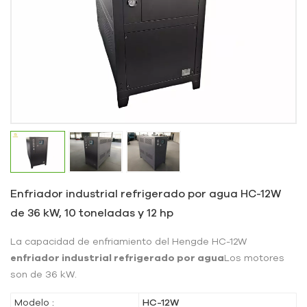
Enfriador industrial refrigerado por agua HC-12W
de 36 kW, 10 toneladas y 12 hp
La capacidad de enfriamiento del Hengde HC-12W
enfriador industrial refrigerado por agua
Los motores
son de 36 kW.
Modelo :
HC-12W