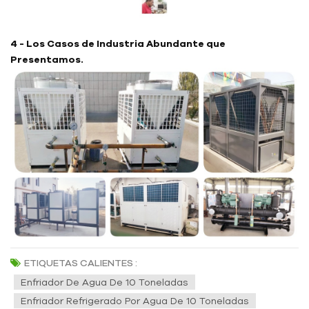
4 - Los Casos de Industria Abundante que
Presentamos.
ETIQUETAS CALIENTES :
Enfriador De Agua De 10 Toneladas
Enfriador Refrigerado Por Agua De 10 Toneladas