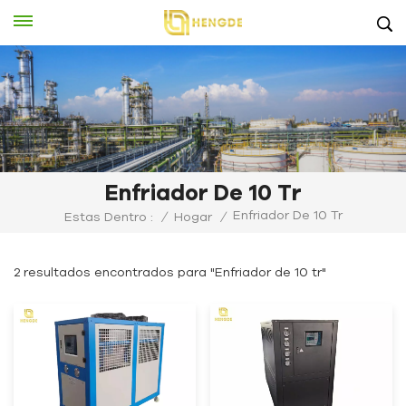
Enfriador De 10 Tr
Enfriador De 10 Tr
Estas Dentro :
/
Hogar
/
2 resultados encontrados para "Enfriador de 10 tr"