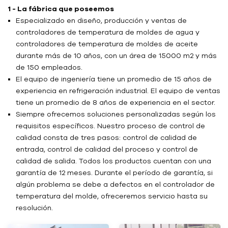
1 - La fábrica que poseemos
Especializado en diseño, producción y ventas de
controladores de temperatura de moldes de agua y
controladores de temperatura de moldes de aceite
durante más de 10 años, con un área de 15000 m2 y más
de 150 empleados.
El equipo de ingeniería tiene un promedio de 15 años de
experiencia en refrigeración industrial. El equipo de ventas
tiene un promedio de 8 años de experiencia en el sector.
Siempre ofrecemos soluciones personalizadas según los
requisitos específicos. Nuestro proceso de control de
calidad consta de tres pasos: control de calidad de
entrada, control de calidad del proceso y control de
calidad de salida. Todos los productos cuentan con una
garantía de 12 meses. Durante el período de garantía, si
algún problema se debe a defectos en el controlador de
temperatura del molde, ofreceremos servicio hasta su
resolución.