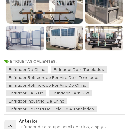
ETIQUETAS CALIENTES :
Enfriador De China
Enfriador De 4 Toneladas
Enfriador Refrigerado Por Aire De 4 Toneladas
Enfriador Refrigerado Por Aire De China
Enfriador De 5 Hp
Enfriador De 15 KW
Enfriador Industrial De China
Enfriador De Pista De Hielo De 4 Toneladas
Anterior
Enfriador de aire tipo scroll de 9 kW, 3 hp y 2