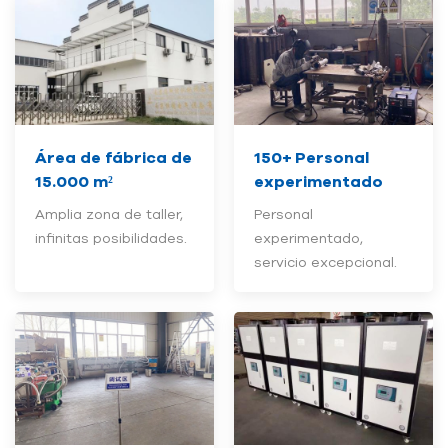
Área de fábrica de
150+
Personal
15.000 m²
experimentado
Amplia zona de taller,
Personal
infinitas posibilidades.
experimentado,
servicio excepcional.