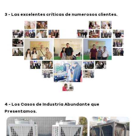
3 - Las excelentes críticas de numerosos clientes.
4 - Los Casos de Industria Abundante que
Presentamos.