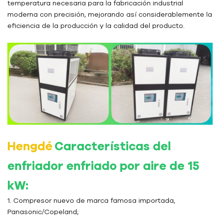
temperatura necesaria para la fabricación industrial
moderna con precisión, mejorando así considerablemente la
eficiencia de la producción y la calidad del producto.
Hengdé
Características del
enfriador enfriado por aire de 15
kW:
1. Compresor nuevo de marca famosa importada,
Panasonic/Copeland;