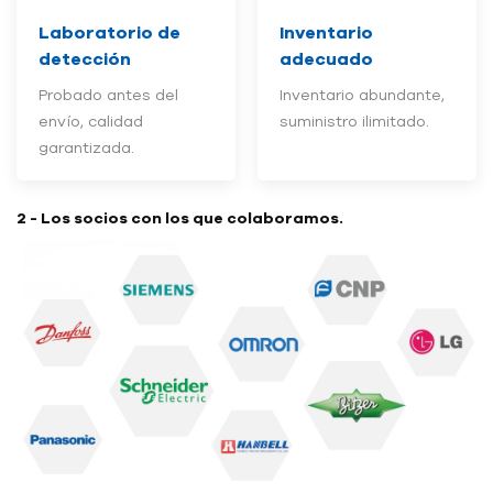
Laboratorio de
Inventario
detección
adecuado
Probado antes del
Inventario abundante,
envío, calidad
suministro ilimitado.
garantizada.
2 - Los socios con los que colaboramos.