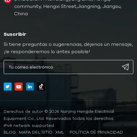
community, Hengxi Street,Jiangning, Jiangsu,
China
Suscribir
Si tiene preguntas o sugerencias, déjenos un mensaje,
¡le responderemos lo antes posible!
Derechos de autor © 2026 Nanjing Hengde Electrical
Equipment Co., Ltd. Reservados todos los derechos .
IPv6 network supported.
BLOG
MAPA DEL SITIO
XML
POLÍTICA DE PRIVACIDAD