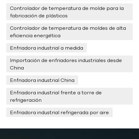
Controlador de temperatura de molde para la
fabricación de plásticos
Controlador de temperatura de moldes de alta
eficiencia energética
Enfriadora industrial a medida
Importación de enfriadores industriales desde
China
Enfriadora industrial China
Enfriadora industrial frente a torre de
refrigeración
Enfriadora industrial refrigerada por aire