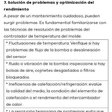
7. Solución de problemas y optimización del
rendimiento
A pesar de un mantenimiento cuidadoso, pueden
surgir problemas. Es fundamental familiarizarse con
las técnicas de resolución de problemas del
controlador de temperatura del molde:
* Fluctuaciones de temperatura: Verifique si hay
problemas de flujo de la bomba o desalineación
del sensor.
* Ruido o vibración de la bomba: inspeccione si hay
bolsas de aire, cojinetes desgastados o filtros
bloqueados.
* Ineficiencia de calefacción/refrigeración: evalúe
la calidad del medio, la condición del elemento de
calefacción o el rendimiento del intercambiador
de calor.
* La resolución temprana de problemas evita que