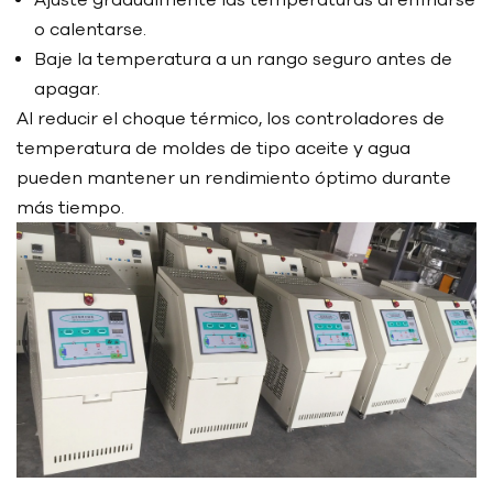
o calentarse.
Baje la temperatura a un rango seguro antes de
apagar.
Al reducir el choque térmico, los controladores de
temperatura de moldes de tipo aceite y agua
pueden mantener un rendimiento óptimo durante
más tiempo.