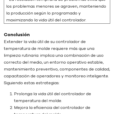
los problemas menores se agraven, manteniendo
la producción según lo programado y
maximizando la vida útil del controlador.
Conclusión
Extender la vida útil de su controlador de
temperatura de molde requiere más que una
limpieza rutinaria: implica una combinación de uso
correcto del medio, un entorno operativo estable,
mantenimiento preventivo, componentes de calidad,
capacitación de operadores y monitoreo inteligente.
Siguiendo estas estrategias:
Prolonga la vida útil del controlador de
temperatura del molde.
Mejora la eficiencia del controlador de