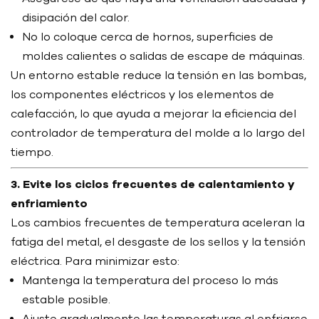
disipación del calor.
No lo coloque cerca de hornos, superficies de
moldes calientes o salidas de escape de máquinas.
Un entorno estable reduce la tensión en las bombas,
los componentes eléctricos y los elementos de
calefacción, lo que ayuda a mejorar la eficiencia del
controlador de temperatura del molde a lo largo del
tiempo.
3. Evite los ciclos frecuentes de calentamiento y
enfriamiento
Los cambios frecuentes de temperatura aceleran la
fatiga del metal, el desgaste de los sellos y la tensión
eléctrica. Para minimizar esto:
Mantenga la temperatura del proceso lo más
estable posible.
Ajuste gradualmente las temperaturas al enfriarse