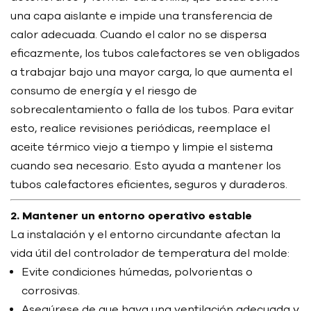
una capa aislante e impide una transferencia de
calor adecuada. Cuando el calor no se dispersa
eficazmente, los tubos calefactores se ven obligados
a trabajar bajo una mayor carga, lo que aumenta el
consumo de energía y el riesgo de
sobrecalentamiento o falla de los tubos. Para evitar
esto, realice revisiones periódicas, reemplace el
aceite térmico viejo a tiempo y limpie el sistema
cuando sea necesario. Esto ayuda a mantener los
tubos calefactores eficientes, seguros y duraderos.
2. Mantener un entorno operativo estable
La instalación y el entorno circundante afectan la
vida útil del controlador de temperatura del molde:
Evite condiciones húmedas, polvorientas o
corrosivas.
Asegúrese de que haya una ventilación adecuada y