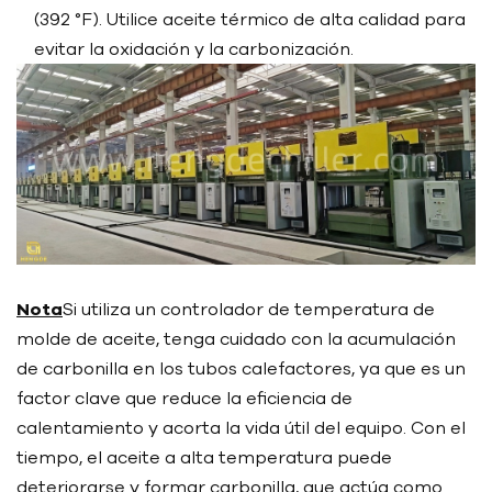
(392 °F). Utilice aceite térmico de alta calidad para
evitar la oxidación y la carbonización.
Nota
Si utiliza un controlador de temperatura de
molde de aceite, tenga cuidado con la acumulación
de carbonilla en los tubos calefactores, ya que es un
factor clave que reduce la eficiencia de
calentamiento y acorta la vida útil del equipo. Con el
tiempo, el aceite a alta temperatura puede
deteriorarse y formar carbonilla, que actúa como