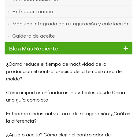
Enfriador marino
Máquina integrada de refrigeración y calefacción
Caldera de aceite
Blog Más Reciente
¿Cómo reduce el tiempo de inactividad de la
producción el control preciso de la temperatura del
molde?
Cómo importar enfriadoras industriales desde China:
una guía completa
Enfriadora industrial vs. torre de refrigeración: ¿Cuál es
la diferencia?
¿Agua o aceite? Cómo elegir el controlador de