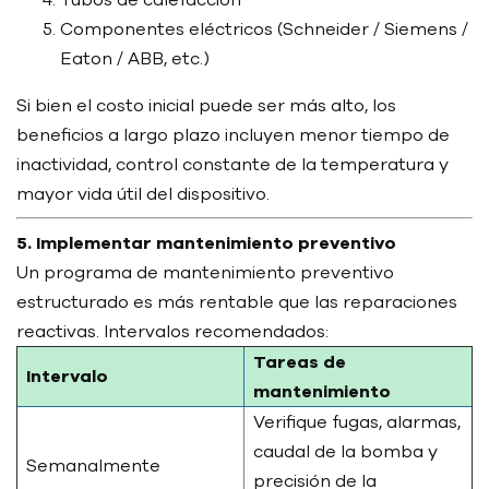
Componentes eléctricos (Schneider / Siemens /
Eaton / ABB, etc.)
Si bien el costo inicial puede ser más alto, los
beneficios a largo plazo incluyen menor tiempo de
inactividad, control constante de la temperatura y
mayor vida útil del dispositivo.
5. Implementar mantenimiento preventivo
Un programa de mantenimiento preventivo
estructurado es más rentable que las reparaciones
reactivas. Intervalos recomendados:
Tareas de
Intervalo
mantenimiento
Verifique fugas, alarmas,
caudal de la bomba y
Semanalmente
precisión de la