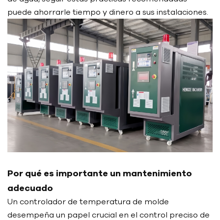
puede ahorrarle tiempo y dinero a sus instalaciones.
Por qué es importante un mantenimiento
adecuado
Un controlador de temperatura de molde
desempeña un papel crucial en el control preciso de