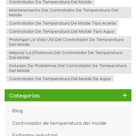
Controlador De Temperatura Del Molde
Mantenimiento Del Controlador De Temperatura Del
Molde
Controlador De Temperatura De Molde Tipo Aceite
Controlador De Temperatura Del Molde Tipo Agua
Prolongar La Vida Útil Del Controlador De Temperatura
Del Molde
Mejorar La Eficiencia Del Controlador De Temperatura
Del Molde
Solución De Problemas Del Controlador De Temperatura
Del Molde
Controlador De Temperatura Del Molde De Agua
Categorías
Blog
Controlador de temperatura del molde
Enfriador industrial