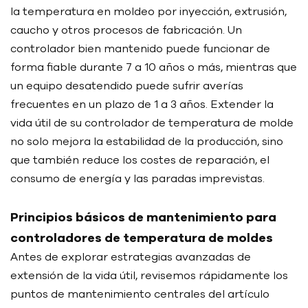
la temperatura en moldeo por inyección, extrusión,
caucho y otros procesos de fabricación. Un
controlador bien mantenido puede funcionar de
forma fiable durante 7 a 10 años o más, mientras que
un equipo desatendido puede sufrir averías
frecuentes en un plazo de 1 a 3 años. Extender la
vida útil de su controlador de temperatura de molde
no solo mejora la estabilidad de la producción, sino
que también reduce los costes de reparación, el
consumo de energía y las paradas imprevistas.
Principios básicos de mantenimiento para
controladores de temperatura de moldes
Antes de explorar estrategias avanzadas de
extensión de la vida útil, revisemos rápidamente los
puntos de mantenimiento centrales del artículo