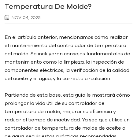
Temperatura De Molde?
NOV 04, 2025
En el artículo anterior, mencionamos cómo realizar
el mantenimiento del controlador de temperatura
del molde. Se incluyeron consejos fundamentales de
mantenimiento como la limpieza, la inspección de
componentes eléctricos, la verificación de la calidad
del aceite y el agua, y la correcta circulación.
Partiendo de esta base, esta guía le mostrará cómo
prolongar la vida útil de su controlador de
temperatura de molde, mejorar su eficiencia y
reducir el tiempo de inactividad. Ya sea que utilice un
controlador de temperatura de molde de aceite o
de agua, seguir estas prácticas recomendadas