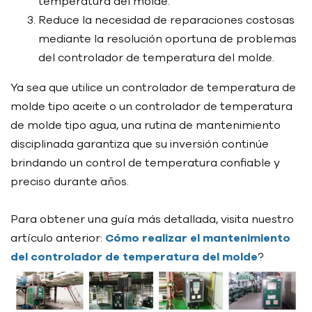
temperatura del molde.
Reduce la necesidad de reparaciones costosas
mediante la resolución oportuna de problemas
del controlador de temperatura del molde.
Ya sea que utilice un controlador de temperatura de
molde tipo aceite o un controlador de temperatura
de molde tipo agua, una rutina de mantenimiento
disciplinada garantiza que su inversión continúe
brindando un control de temperatura confiable y
preciso durante años.
Para obtener una guía más detallada, visita nuestro
artículo anterior:
Cómo realizar el mantenimiento
del controlador de temperatura del molde
?