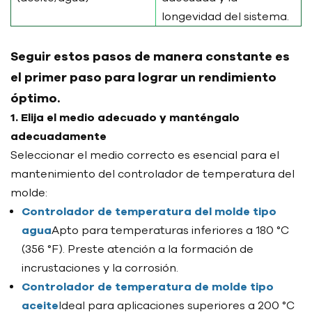
longevidad del sistema.
Seguir estos pasos de manera constante es
el primer paso para lograr un rendimiento
óptimo.
1. Elija el medio adecuado y manténgalo
adecuadamente
Seleccionar el medio correcto es esencial para el
mantenimiento del controlador de temperatura del
molde:
Controlador de temperatura del molde tipo
agua
Apto para temperaturas inferiores a 180 °C
(356 °F). Preste atención a la formación de
incrustaciones y la corrosión.
Controlador de temperatura de molde tipo
aceite
Ideal para aplicaciones superiores a 200 °C