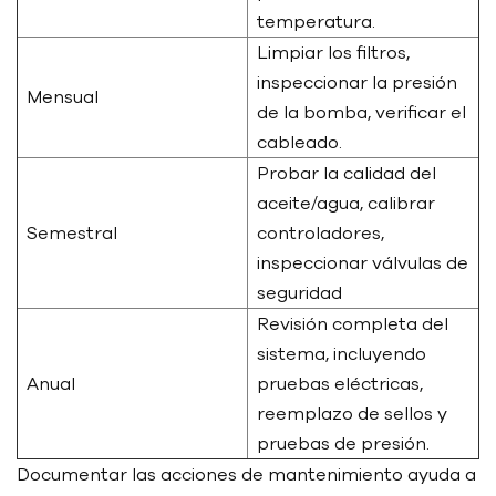
temperatura.
Limpiar los filtros,
inspeccionar la presión
Mensual
de la bomba, verificar el
cableado.
Probar la calidad del
aceite/agua, calibrar
Semestral
controladores,
inspeccionar válvulas de
seguridad
Revisión completa del
sistema, incluyendo
Anual
pruebas eléctricas,
reemplazo de sellos y
pruebas de presión.
Documentar las acciones de mantenimiento ayuda a