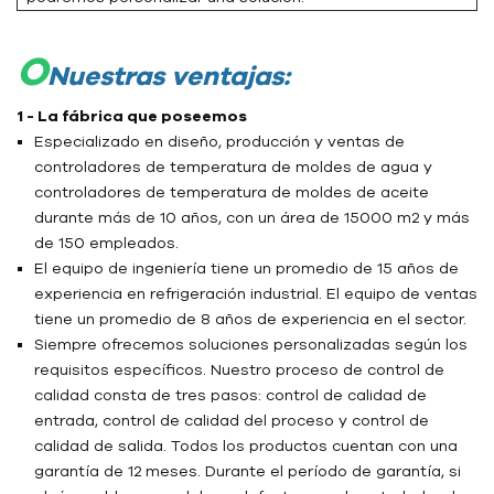
O
Nuestras ventajas:
1 - La fábrica que poseemos
Especializado en diseño, producción y ventas de
controladores de temperatura de moldes de agua y
controladores de temperatura de moldes de aceite
durante más de 10 años, con un área de 15000 m2 y más
de 150 empleados.
El equipo de ingeniería tiene un promedio de 15 años de
experiencia en refrigeración industrial. El equipo de ventas
tiene un promedio de 8 años de experiencia en el sector.
Siempre ofrecemos soluciones personalizadas según los
requisitos específicos. Nuestro proceso de control de
calidad consta de tres pasos: control de calidad de
entrada, control de calidad del proceso y control de
calidad de salida. Todos los productos cuentan con una
garantía de 12 meses. Durante el período de garantía, si