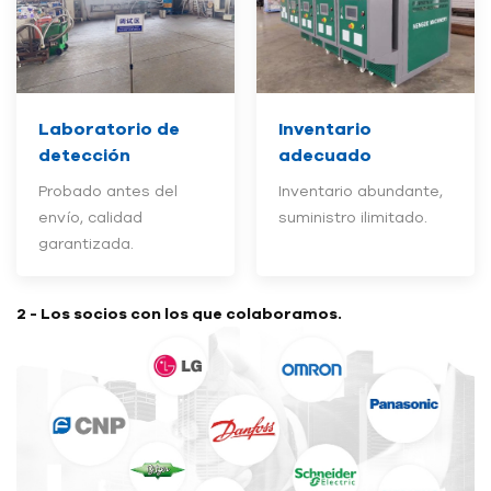
Laboratorio de
Inventario
detección
adecuado
Probado antes del
Inventario abundante,
envío, calidad
suministro ilimitado.
garantizada.
2 - Los socios con los que colaboramos.