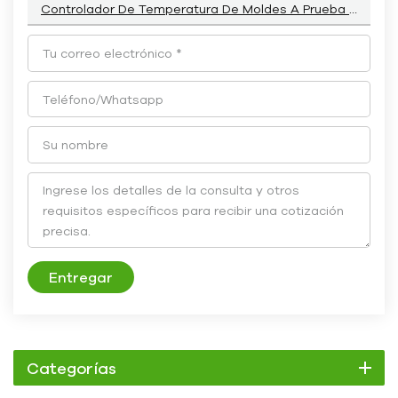
Controlador De Temperatura De Moldes A Prueba De Explosiones De Polvo Personalizado
Entregar
Categorías