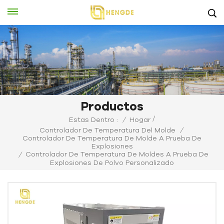
Productos
/
Estas Dentro :
/
Hogar
Controlador De Temperatura Del Molde
/
Controlador De Temperatura De Molde A Prueba De
Explosiones
Controlador De Temperatura De Moldes A Prueba De
/
Explosiones De Polvo Personalizado