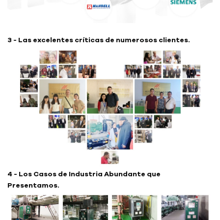
3 - Las excelentes críticas de numerosos clientes.
4 - Los Casos de Industria Abundante que
Presentamos.