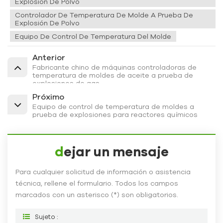
Explosión De Polvo
Controlador De Temperatura De Molde A Prueba De
Explosión De Polvo
Equipo De Control De Temperatura Del Molde
Anterior
Fabricante chino de máquinas controladoras de
temperatura de moldes de aceite a prueba de
explosiones de gas
Próximo
Equipo de control de temperatura de moldes a
prueba de explosiones para reactores químicos
dejar un mensaje
Para cualquier solicitud de información o asistencia
técnica, rellene el formulario. Todos los campos
marcados con un asterisco (*) son obligatorios.
Sujeto :