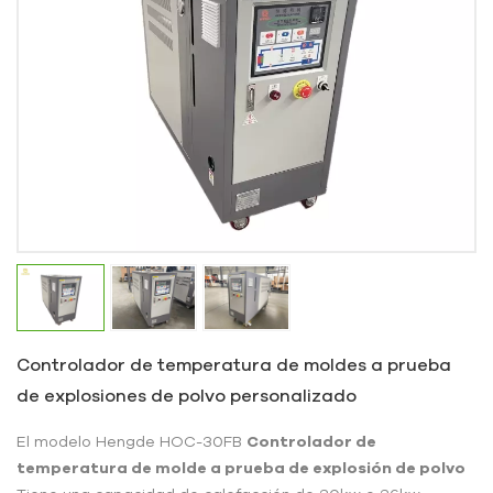
Controlador de temperatura de moldes a prueba
de explosiones de polvo personalizado
El modelo Hengde HOC-30FB
Controlador de
temperatura de molde a prueba de explosión de polvo