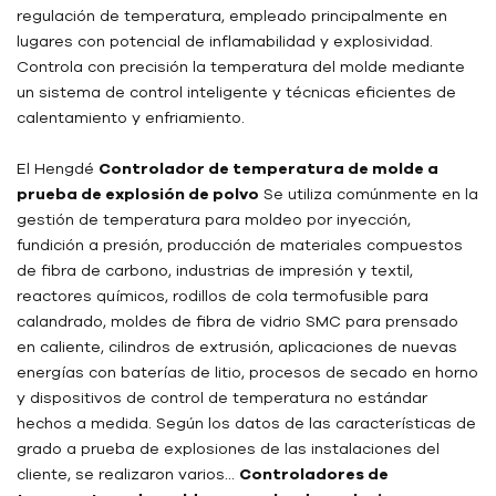
regulación de temperatura, empleado principalmente en
lugares con potencial de inflamabilidad y explosividad.
Controla con precisión la temperatura del molde mediante
un sistema de control inteligente y técnicas eficientes de
calentamiento y enfriamiento.
El Hengdé
Controlador de temperatura de molde a
prueba de explosión de polvo
Se utiliza comúnmente en la
gestión de temperatura para moldeo por inyección,
fundición a presión, producción de materiales compuestos
de fibra de carbono, industrias de impresión y textil,
reactores químicos, rodillos de cola termofusible para
calandrado, moldes de fibra de vidrio SMC para prensado
en caliente, cilindros de extrusión, aplicaciones de nuevas
energías con baterías de litio, procesos de secado en horno
y dispositivos de control de temperatura no estándar
hechos a medida. Según los datos de las características de
grado a prueba de explosiones de las instalaciones del
cliente, se realizaron varios...
Controladores de