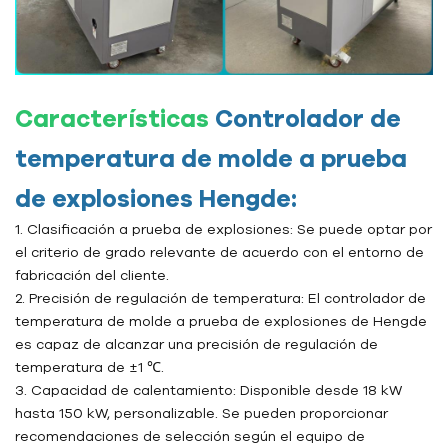
Características
Controlador de
temperatura de molde a prueba
de explosiones Hengde:
1. Clasificación a prueba de explosiones: Se puede optar por
el criterio de grado relevante de acuerdo con el entorno de
fabricación del cliente.
2. Precisión de regulación de temperatura: El controlador de
temperatura de molde a prueba de explosiones de Hengde
es capaz de alcanzar una precisión de regulación de
temperatura de ±1 ℃.
3. Capacidad de calentamiento: Disponible desde 18 kW
hasta 150 kW, personalizable. Se pueden proporcionar
recomendaciones de selección según el equipo de