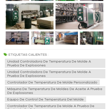
ETIQUETAS CALIENTES :
Unidad Controladora De Temperatura De Molde A
Prueba De Explosiones
Unidad Controladora De Temperatura De Molde A
Prueba De Explosiones
Controlador De Temperatura De Molde Personalizado
Máquina De Temperatura De Moldes De Aceite A Prueba
De Explosiones
Equipo De Control De Temperatura Del Molde
Controlador De Temperatura De Molde A Prueba De