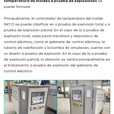
temperatura de moldes a prueba de explosiones
se
puede formular.
Principalmente, el controlador de temperatura del molde
(MTC) se puede clasificar en a prueba de explosión total y a
prueba de explosión parcial. En el caso de la a prueba de
explosión total, cada pieza mecánica y dispositivo de
control eléctrico, como el gabinete de control eléctrico, la
tubería de calefacción y la bomba de circulación, cuenta con
un diseño a prueba de explosión. En el caso de la a prueba
de explosión parcial, la atención se centra principalmente en
el tratamiento a prueba de explosión del gabinete de
control eléctrico.