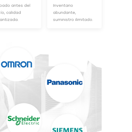
bado antes del
Inventario
ío, calidad
abundante,
antizada.
suministro ilimitado.