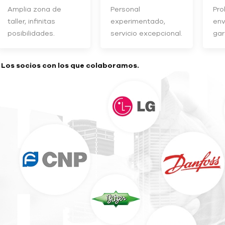
Amplia zona de
Personal
Pro
taller, infinitas
experimentado,
env
posibilidades.
servicio excepcional.
gar
- Los socios con los que colaboramos.