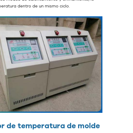
peratura dentro de un mismo ciclo.
dor de temperatura de molde