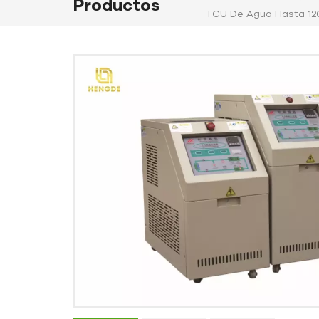
Productos
TCU De Agua Hasta 120