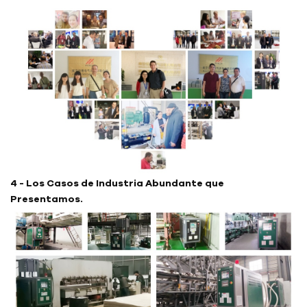
4 - Los Casos de Industria Abundante que
Presentamos.