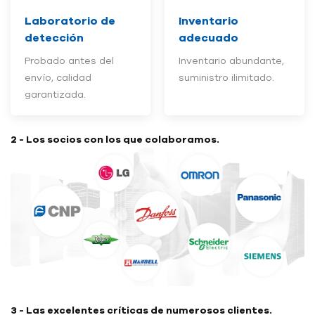
Laboratorio de
Inventario
detección
adecuado
Probado antes del
Inventario abundante,
envío, calidad
suministro ilimitado.
garantizada.
2 - Los socios con los que colaboramos.
3 - Las excelentes críticas de numerosos clientes.