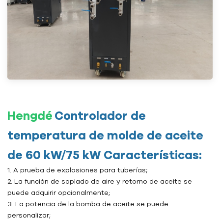
Hengdé
Controlador de
temperatura de molde de aceite
de 60 kW/75 kW Características:
1. A prueba de explosiones para tuberías;
2. La función de soplado de aire y retorno de aceite se
puede adquirir opcionalmente;
3. La potencia de la bomba de aceite se puede
personalizar;