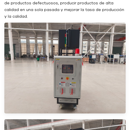
de productos defectuosos, producir productos de alta
calidad en una sola pasada y mejorar la tasa de producción
y la calidad.