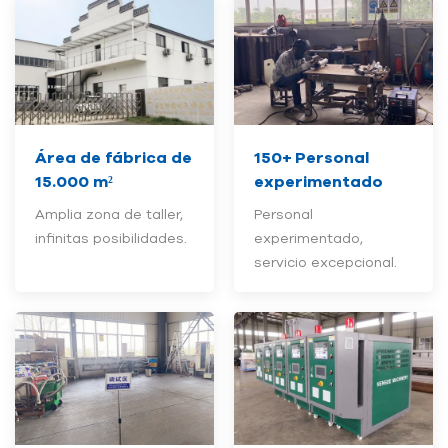
Área de fábrica de
150+
Personal
15.000 m²
experimentado
Amplia zona de taller,
Personal
infinitas posibilidades.
experimentado,
servicio excepcional.