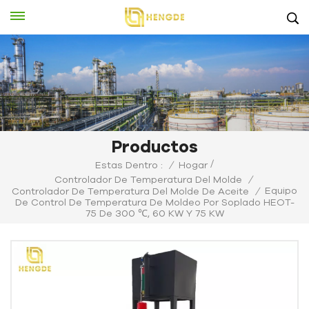
Productos
/
Estas Dentro :
/
Hogar
Controlador De Temperatura Del Molde
/
Equipo
Controlador De Temperatura Del Molde De Aceite
/
De Control De Temperatura De Moldeo Por Soplado HEOT-
75 De 300 ℃, 60 KW Y 75 KW