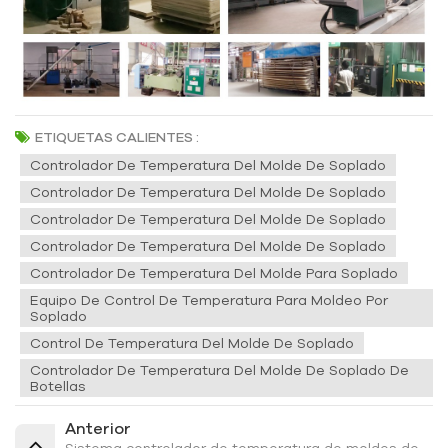
ETIQUETAS CALIENTES :
Controlador De Temperatura Del Molde De Soplado
Controlador De Temperatura Del Molde De Soplado
Controlador De Temperatura Del Molde De Soplado
Controlador De Temperatura Del Molde De Soplado
Controlador De Temperatura Del Molde Para Soplado
Equipo De Control De Temperatura Para Moldeo Por
Soplado
Control De Temperatura Del Molde De Soplado
Controlador De Temperatura Del Molde De Soplado De
Botellas
Anterior
Sistema controlador de temperatura de moldes de