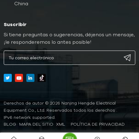
China
Suscribir
Si tiene preguntas o sugerencias, déjenos un mensaje,
¡le responderemos lo antes posible!
Derechos de autor © 2026 Nanjing Hengde Electrical
Equipment Co., Ltd. Reservados todos los derechos .
IPv6 network supported.
BLOG
MAPA DEL SITIO
XML
POLÍTICA DE PRIVACIDAD