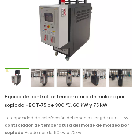
Equipo de control de temperatura de moldeo por
soplado HEOT-75 de 300 ℃, 60 kW y 75 kW
La capacidad de calefacción del modelo Hengde HEOT-75
controlador de temperatura del molde de moldeo por
soplado
Puede ser de 60kw o 75kw.