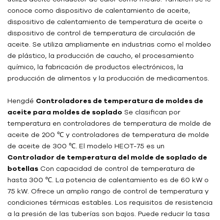
conoce como dispositivo de calentamiento de aceite,
dispositivo de calentamiento de temperatura de aceite o
dispositivo de control de temperatura de circulación de
aceite. Se utiliza ampliamente en industrias como el moldeo
de plástico, la producción de caucho, el procesamiento
químico, la fabricación de productos electrónicos, la
producción de alimentos y la producción de medicamentos.
Hengdé
Controladores de temperatura de moldes de
aceite para moldes de soplado
Se clasifican por
temperatura en controladores de temperatura de molde de
aceite de 200 ℃ y controladores de temperatura de molde
de aceite de 300 ℃. El modelo HEOT-75 es un
Controlador de temperatura del molde de soplado de
botellas
Con capacidad de control de temperatura de
hasta 300 ℃. La potencia de calentamiento es de 60 kW o
75 kW. Ofrece un amplio rango de control de temperatura y
condiciones térmicas estables. Los requisitos de resistencia
a la presión de las tuberías son bajos. Puede reducir la tasa