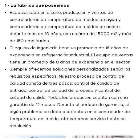
1 - La fábrica que poseemos
Especializado en diseño, producción y ventas de
controladores de temperatura de moldes de agua y
controladores de temperatura de moldes de aceite
durante más de 10 años, con un área de 15000 m2 y más
de 150 empleados.
El equipo de ingeniería tiene un promedio de 15 años de
experiencia en refrigeración industrial. El equipo de ventas
tiene un promedio de 8 años de experiencia en el sector.
Siempre ofrecemos soluciones personalizadas según los
requisitos específicos. Nuestro proceso de control de
calidad consta de tres pasos: control de calidad de
entrada, control de calidad del proceso y control de
calidad de salida. Todos los productos cuentan con una
garantía de 12 meses. Durante el período de garantía, si
algún problema se debe a defectos en el controlador de
temperatura del molde, ofreceremos servicio hasta su
resolución.