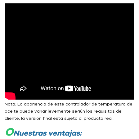
Nota: La apariencia de este controlador de temperatura de
aceite puede variar levemente según los requisitos del
cliente; la versión final está sujeta al producto real.
O
Nuestras ventajas: