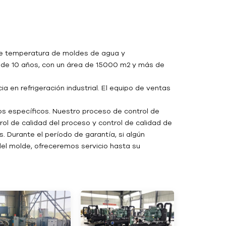
 de temperatura de moldes de agua y
de 10 años, con un área de 15000 m2 y más de
a en refrigeración industrial. El equipo de ventas
os específicos. Nuestro proceso de control de
rol de calidad del proceso y control de calidad de
. Durante el período de garantía, si algún
el molde, ofreceremos servicio hasta su