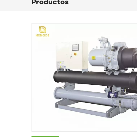
Productos