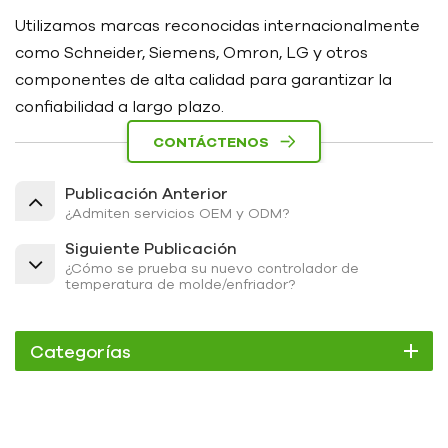
Utilizamos marcas reconocidas internacionalmente
como Schneider, Siemens, Omron, LG y otros
componentes de alta calidad para garantizar la
confiabilidad a largo plazo.
CONTÁCTENOS
Publicación Anterior
¿Admiten servicios OEM y ODM?
Siguiente Publicación
¿Cómo se prueba su nuevo controlador de
temperatura de molde/enfriador?
Categorías
Enfriador