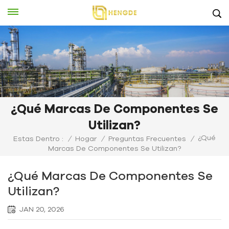
¿Qué Marcas De Componentes Se
Utilizan?
¿Qué
Estas Dentro :
/
Hogar
/
Preguntas Frecuentes
/
Marcas De Componentes Se Utilizan?
¿Qué Marcas De Componentes Se
Utilizan?
JAN 20, 2026