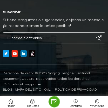
Suscribir
Si tiene preguntas o sugerencias, déjenos un mensaje,
¡le responderemos lo antes posible!
Derechos de autor © 2026 Nanjing Hengde Electrical
Equipment Co., Ltd. Reservados todos los derechos .
IPv6 network supported.
BLOG
MAPA DEL SITIO
XML
POLÍTICA DE PRIVACIDAD
Hogar
Productos
Contacto
WhatsApp