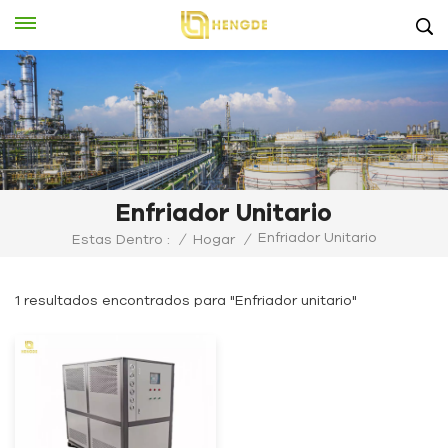
Enfriador Unitario
Enfriador Unitario
Estas Dentro :
/
Hogar
/
1 resultados encontrados para "Enfriador unitario"