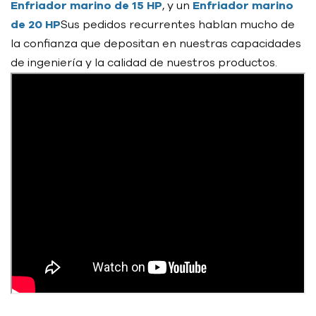
Enfriador marino de 15 HP
, y un
Enfriador marino
de 20 HP
Sus pedidos recurrentes hablan mucho de
la confianza que depositan en nuestras capacidades
de ingeniería y la calidad de nuestros productos.