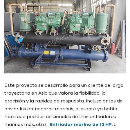
Este proyecto se desarrolló para un cliente de larga
trayectoria en Asia que valora la fiabilidad, la
precisión y la rapidez de respuesta. Incluso antes de
enviar los enfriadores marinos, el cliente ya había
realizado pedidos adicionales de tres enfriadores
marinos más, otro...
Enfriador marino de 12 HP
, a