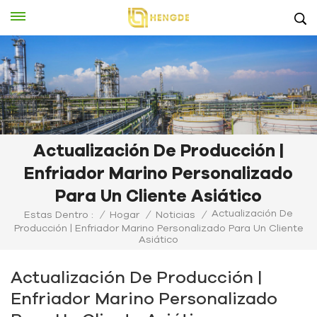
Actualización De Producción |
Enfriador Marino Personalizado
Para Un Cliente Asiático
Actualización De
Estas Dentro :
/
Hogar
/
Noticias
/
Producción | Enfriador Marino Personalizado Para Un Cliente
Asiático
Actualización De Producción |
Enfriador Marino Personalizado