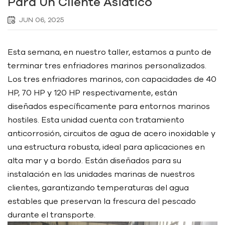
Para Un Cliente Asiático
JUN 06, 2025
Esta semana, en nuestro taller, estamos a punto de
terminar tres enfriadores marinos personalizados.
Los tres enfriadores marinos, con capacidades de 40
HP, 70 HP y 120 HP respectivamente, están
diseñados específicamente para entornos marinos
hostiles. Esta unidad cuenta con tratamiento
anticorrosión, circuitos de agua de acero inoxidable y
una estructura robusta, ideal para aplicaciones en
alta mar y a bordo. Están diseñados para su
instalación en las unidades marinas de nuestros
clientes, garantizando temperaturas del agua
estables que preservan la frescura del pescado
durante el transporte.