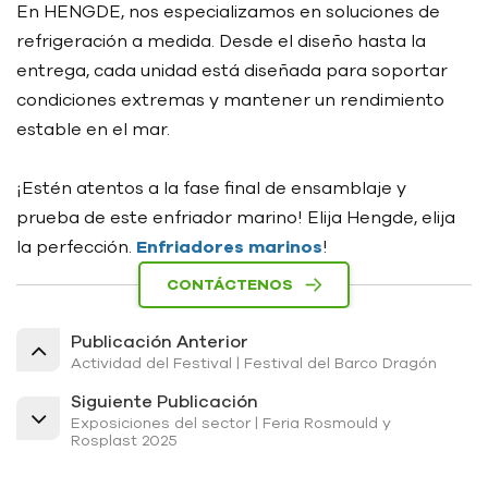
En HENGDE, nos especializamos en soluciones de
refrigeración a medida. Desde el diseño hasta la
entrega, cada unidad está diseñada para soportar
condiciones extremas y mantener un rendimiento
estable en el mar.
¡Estén atentos a la fase final de ensamblaje y
prueba de este enfriador marino! Elija Hengde, elija
la perfección.
Enfriadores marinos
!
CONTÁCTENOS
Publicación Anterior
Actividad del Festival | Festival del Barco Dragón
Siguiente Publicación
Exposiciones del sector | Feria Rosmould y
Rosplast 2025