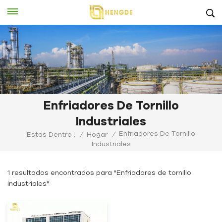
Enfriadores De Tornillo
Industriales
Enfriadores De Tornillo
Estas Dentro :
/
Hogar
/
Industriales
1 resultados encontrados para "Enfriadores de tornillo
industriales"