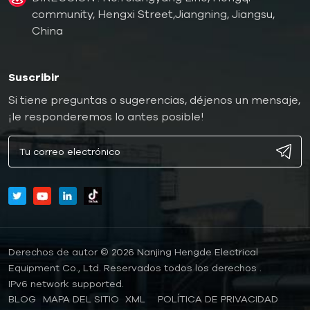
community, Hengxi Street,Jiangning, Jiangsu,
China
Suscribir
Si tiene preguntas o sugerencias, déjenos un mensaje,
¡le responderemos lo antes posible!
Derechos de autor © 2026 Nanjing Hengde Electrical
Equipment Co., Ltd. Reservados todos los derechos .
IPv6 network supported.
BLOG
MAPA DEL SITIO
XML
POLÍTICA DE PRIVACIDAD