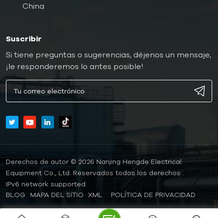
China
Suscribir
Si tiene preguntas o sugerencias, déjenos un mensaje,
¡le responderemos lo antes posible!
Derechos de autor © 2026 Nanjing Hengde Electrical
Equipment Co., Ltd. Reservados todos los derechos .
IPv6 network supported.
BLOG
MAPA DEL SITIO
XML
POLÍTICA DE PRIVACIDAD