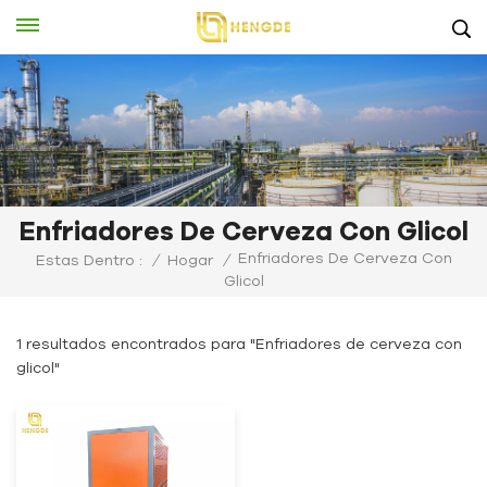
Enfriadores De Cerveza Con Glicol
Enfriadores De Cerveza Con
Estas Dentro :
/
Hogar
/
Glicol
1 resultados encontrados para "Enfriadores de cerveza con
glicol"