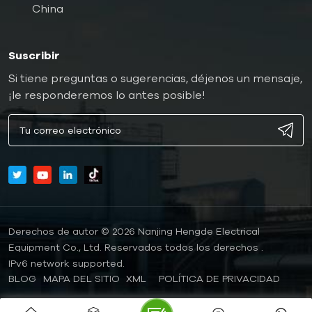
China
Suscribir
Si tiene preguntas o sugerencias, déjenos un mensaje,
¡le responderemos lo antes posible!
Derechos de autor © 2026 Nanjing Hengde Electrical
Equipment Co., Ltd. Reservados todos los derechos .
IPv6 network supported.
BLOG
MAPA DEL SITIO
XML
POLÍTICA DE PRIVACIDAD