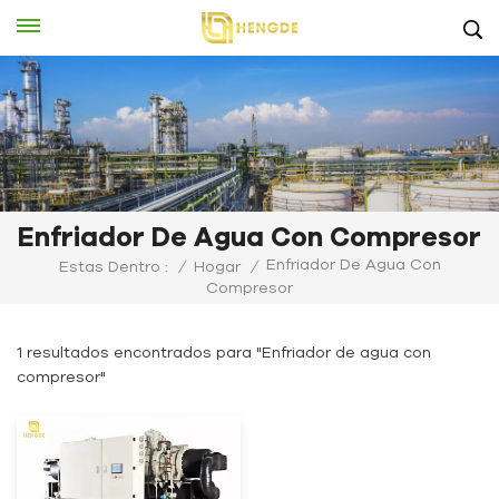
Enfriador De Agua Con Compresor
Enfriador De Agua Con
Estas Dentro :
/
Hogar
/
Compresor
1 resultados encontrados para "Enfriador de agua con
compresor"