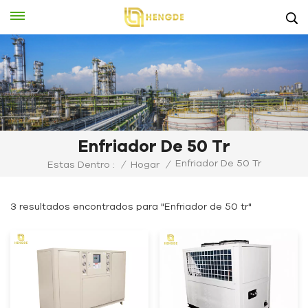
Enfriador De 50 Tr
Enfriador De 50 Tr
Estas Dentro :
/
Hogar
/
3 resultados encontrados para "Enfriador de 50 tr"