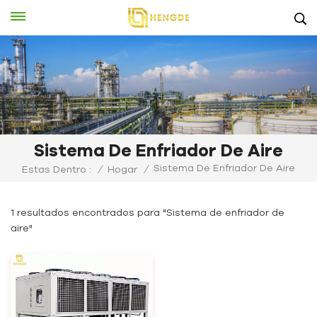
Sistema De Enfriador De Aire
Sistema De Enfriador De Aire
Estas Dentro :
/
Hogar
/
1 resultados encontrados para "Sistema de enfriador de
aire"