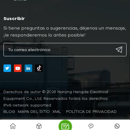
Suscribir
Si tiene preguntas o sugerencias, déjenos un mensaje,
¡le responderemos lo antes posible!
Derechos de autor © 2026 Nanjing Hengde Electrical
Equipment Co., Ltd. Reservados todos los derechos .
IPv6 network supported.
BLOG
MAPA DEL SITIO
XML
POLÍTICA DE PRIVACIDAD