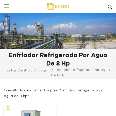
Enfriador Refrigerado Por Agua
De 8 Hp
Enfriador Refrigerado Por Agua
Estas Dentro :
/
Hogar
/
De 8 Hp
1 resultados encontrados para "Enfriador refrigerado por
agua de 8 hp"