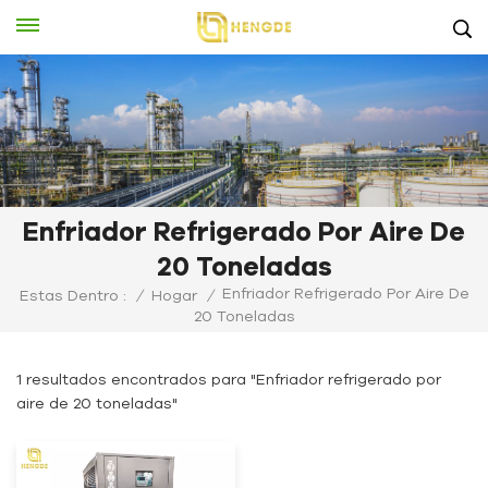
Enfriador Refrigerado Por Aire De
20 Toneladas
Enfriador Refrigerado Por Aire De
Estas Dentro :
/
Hogar
/
20 Toneladas
1 resultados encontrados para "Enfriador refrigerado por
aire de 20 toneladas"