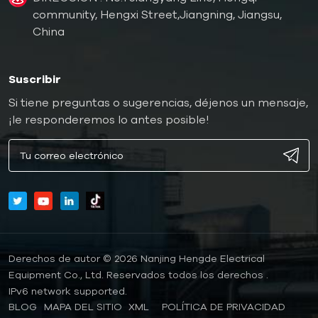
community, Hengxi Street,Jiangning, Jiangsu,
China
Suscribir
Si tiene preguntas o sugerencias, déjenos un mensaje,
¡le responderemos lo antes posible!
Derechos de autor © 2026 Nanjing Hengde Electrical
Equipment Co., Ltd. Reservados todos los derechos .
IPv6 network supported.
BLOG
MAPA DEL SITIO
XML
POLÍTICA DE PRIVACIDAD