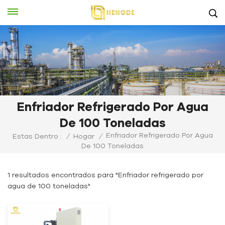
Enfriador Refrigerado Por Agua
De 100 Toneladas
Enfriador Refrigerado Por Agua
Estas Dentro :
/
Hogar
/
De 100 Toneladas
1 resultados encontrados para "Enfriador refrigerado por
agua de 100 toneladas"