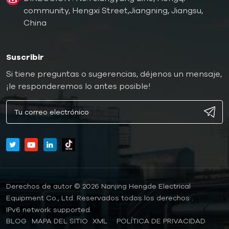
community, Hengxi Street,Jiangning, Jiangsu,
China
Suscribir
Si tiene preguntas o sugerencias, déjenos un mensaje,
¡le responderemos lo antes posible!
Derechos de autor © 2026 Nanjing Hengde Electrical
Equipment Co., Ltd. Reservados todos los derechos .
IPv6 network supported.
BLOG
MAPA DEL SITIO
XML
POLÍTICA DE PRIVACIDAD